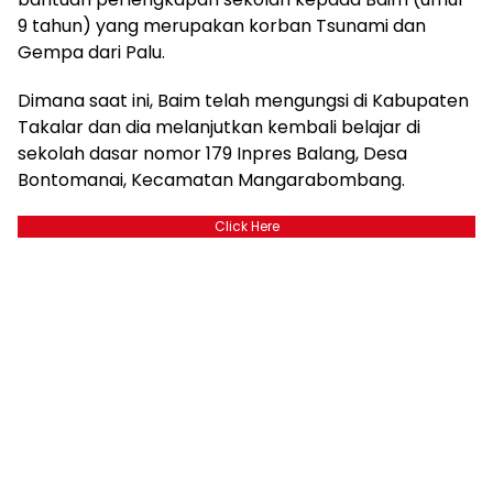
9 tahun) yang merupakan korban Tsunami dan
Gempa dari Palu.
Dimana saat ini, Baim telah mengungsi di Kabupaten
Takalar dan dia melanjutkan kembali belajar di
sekolah dasar nomor 179 Inpres Balang, Desa
Bontomanai, Kecamatan Mangarabombang.
Click Here