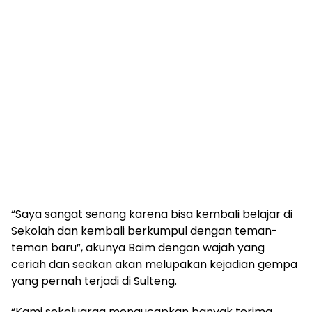
“Saya sangat senang karena bisa kembali belajar di
Sekolah dan kembali berkumpul dengan teman-
teman baru”, akunya Baim dengan wajah yang
ceriah dan seakan akan melupakan kejadian gempa
yang pernah terjadi di Sulteng.
“Kami sekeluarga mengucapkan banyak terima