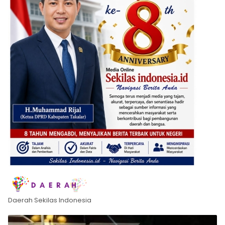
Daerah Sekilas Indonesia