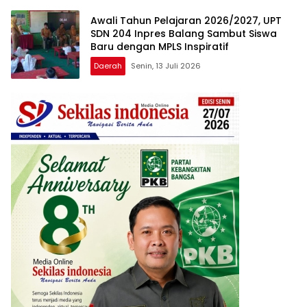
Awali Tahun Pelajaran 2026/2027, UPT
SDN 204 Inpres Balang Sambut Siswa
Baru dengan MPLS Inspiratif
Daerah
Senin, 13 Juli 2026