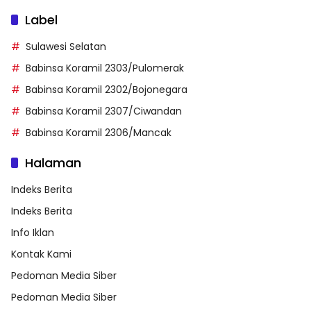
Label
Sulawesi Selatan
Babinsa Koramil 2303/Pulomerak
Babinsa Koramil 2302/Bojonegara
Babinsa Koramil 2307/Ciwandan
Babinsa Koramil 2306/Mancak
Halaman
Indeks Berita
Indeks Berita
Info Iklan
Kontak Kami
Pedoman Media Siber
Pedoman Media Siber