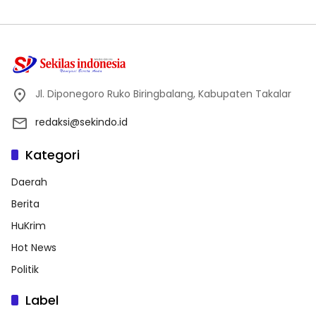
Jl. Diponegoro Ruko Biringbalang, Kabupaten Takalar
redaksi@sekindo.id
Kategori
Daerah
Berita
HuKrim
Hot News
Politik
Label