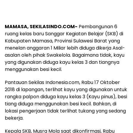
MAMASA, SEKILASINDO
.COM-
Pembangunan 6
ruang kelas baru Sanggar Kegiatan Belajar (SKB) di
Kabupaten Mamasa, Provinsi Sulawesi Barat yang
menelan anggaran 1 Miliar lebih diduga dikerja Asal-
asalan oleh pihak Swakelola. Bagaimana tidak, kayu
yang digunakan diduga kayu kelas 3 dan tiangnya
menggunakan besi kecil.
Pantauan Sekilas Indonesia.com, Rabu 17 Oktober
2018 di lapangan, terlihat kayu yang digunakan untuk
rangka palpon diduga kayu kelas 3 (Kayu pinus), besi
tiang diduga menggunakan besi kecil. Bahkan, di
lokasi pengerjaan tidak terlihat tukang yang sedang
bekerja.
Kepala SKB, Musra Mola saat dikonfirmasi, Rabu