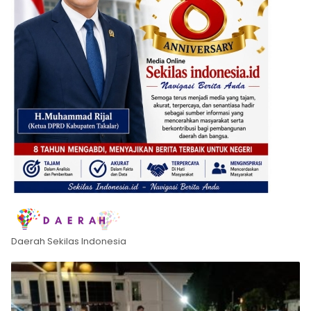
Daerah Sekilas Indonesia