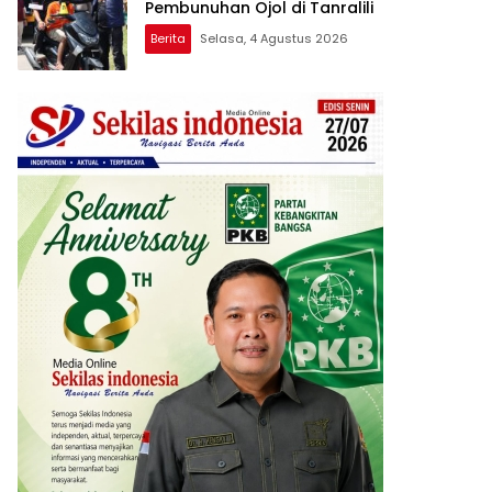
Pembunuhan Ojol di Tanralili
Berita
Selasa, 4 Agustus 2026