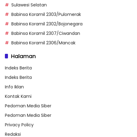
Sulawesi Selatan
Babinsa Koramil 2303/Pulomerak
Babinsa Koramil 2302/Bojonegara
Babinsa Koramil 2307/Ciwandan
Babinsa Koramil 2306/Mancak
Halaman
Indeks Berita
Indeks Berita
Info Iklan
Kontak Kami
Pedoman Media Siber
Pedoman Media Siber
Privacy Policy
Redaksi