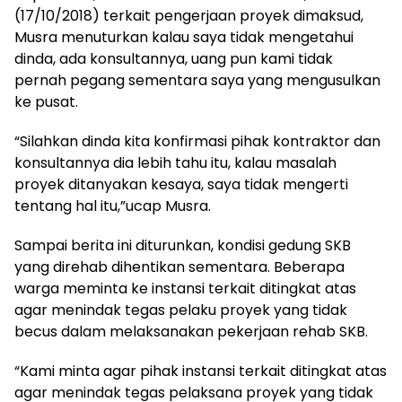
(17/10/2018) terkait pengerjaan proyek dimaksud,
Musra menuturkan kalau saya tidak mengetahui
dinda, ada konsultannya, uang pun kami tidak
pernah pegang sementara saya yang mengusulkan
ke pusat.
“Silahkan dinda kita konfirmasi pihak kontraktor dan
konsultannya dia lebih tahu itu, kalau masalah
proyek ditanyakan kesaya, saya tidak mengerti
tentang hal itu,”ucap Musra.
Sampai berita ini diturunkan, kondisi gedung SKB
yang direhab dihentikan sementara. Beberapa
warga meminta ke instansi terkait ditingkat atas
agar menindak tegas pelaku proyek yang tidak
becus dalam melaksanakan pekerjaan rehab SKB.
“Kami minta agar pihak instansi terkait ditingkat atas
agar menindak tegas pelaksana proyek yang tidak