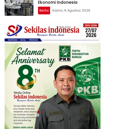
Ekonomi Indonesia
Berita
Kamis, 6 Agustus 2026