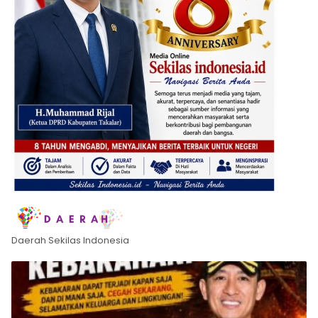
Daerah Sekilas Indonesia