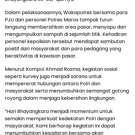
Dalam pelaksanaannya, Wakapolres bersama para
PJU dan personel Polres Maros tampak turun
langsung membersihkan area pasar, menyapu dan
mengumpulkan sampah di sejumlah titik. Kehadiran
personel kepolisian tersebut mendapat sambutan
positif dari masyarakat dan para pedagang yang
beraktivitas di kawasan pasar.
Menurut Kompol Ahmad Rosma, kegiatan sosial
seperti kurvey juga menjadi sarana untuk
mempererat hubungan antara Polri dan
masyarakat serta menumbuhkan semangat gotong
royong dalam menjaga kebersihan lingkungan.
“Hari Bhayangkara menjadi momentum untuk
semakin memperkuat kedekatan Polri dengan
masyarakat. Kami berharap kegiatan ini dapat
menumbuhkan kesadaran bersama akan