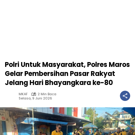
Polri Untuk Masyarakat, Polres Maros
Gelar Pembersihan Pasar Rakyat
Jelang Hari Bhayangkara ke-80
MKAF
2 Min Baca
Selasa, 9 Juni 2026