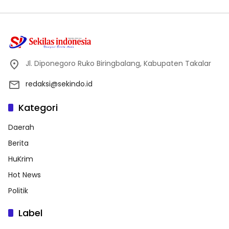
Jl. Diponegoro Ruko Biringbalang, Kabupaten Takalar
redaksi@sekindo.id
Kategori
Daerah
Berita
HuKrim
Hot News
Politik
Label