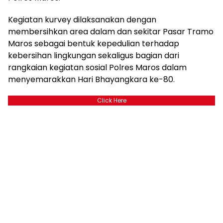
Kegiatan kurvey dilaksanakan dengan
membersihkan area dalam dan sekitar Pasar Tramo
Maros sebagai bentuk kepedulian terhadap
kebersihan lingkungan sekaligus bagian dari
rangkaian kegiatan sosial Polres Maros dalam
menyemarakkan Hari Bhayangkara ke-80.
Click Here