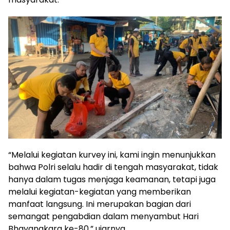
“Melalui kegiatan kurvey ini, kami ingin menunjukkan
bahwa Polri selalu hadir di tengah masyarakat, tidak
hanya dalam tugas menjaga keamanan, tetapi juga
melalui kegiatan-kegiatan yang memberikan
manfaat langsung. Ini merupakan bagian dari
semangat pengabdian dalam menyambut Hari
Bhayangkara ke-80,” ujarnya.