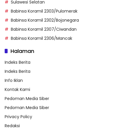
Sulawesi Selatan
Babinsa Koramil 2303/Pulomerak
Babinsa Koramil 2302/Bojonegara
Babinsa Koramil 2307/Ciwandan
Babinsa Koramil 2306/Mancak
Halaman
Indeks Berita
Indeks Berita
Info Iklan
Kontak Kami
Pedoman Media Siber
Pedoman Media Siber
Privacy Policy
Redaksi