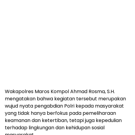
Wakapolres Maros Kompol Ahmad Rosma, S.H.
mengatakan bahwa kegiatan tersebut merupakan
wujud nyata pengabdian Polri kepada masyarakat
yang tidak hanya berfokus pada pemeliharaan
keamanan dan ketertiban, tetapi juga kepedulian
terhadap lingkungan dan kehidupan sosial
masyarakat.