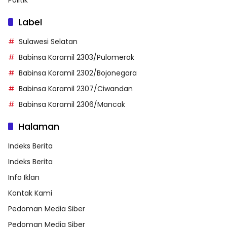
Politik
Label
Sulawesi Selatan
Babinsa Koramil 2303/Pulomerak
Babinsa Koramil 2302/Bojonegara
Babinsa Koramil 2307/Ciwandan
Babinsa Koramil 2306/Mancak
Halaman
Indeks Berita
Indeks Berita
Info Iklan
Kontak Kami
Pedoman Media Siber
Pedoman Media Siber