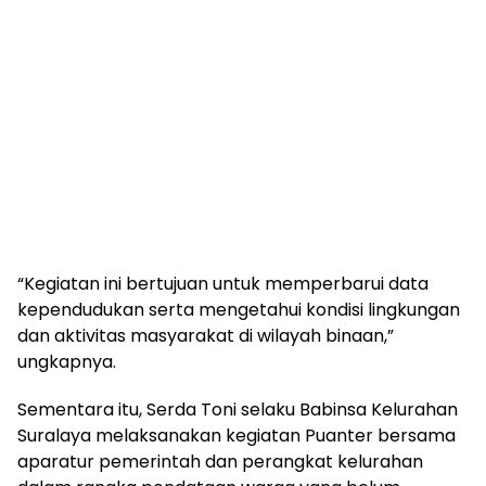
“Kegiatan ini bertujuan untuk memperbarui data
kependudukan serta mengetahui kondisi lingkungan
dan aktivitas masyarakat di wilayah binaan,”
ungkapnya.
Sementara itu, Serda Toni selaku Babinsa Kelurahan
Suralaya melaksanakan kegiatan Puanter bersama
aparatur pemerintah dan perangkat kelurahan