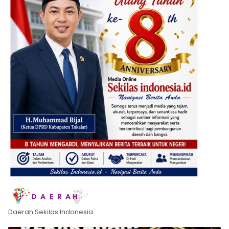
Daerah Sekilas Indonesia