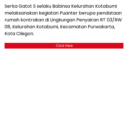
Serka Gatot S selaku Babinsa Kelurahan Kotabumi
melaksanakan kegiatan Puanter berupa pendataan
rumah kontrakan di Lingkungan Penyairan RT 03/RW
08, Kelurahan Kotabumi, Kecamatan Purwakarta,
Kota Cilegon.
Click Here