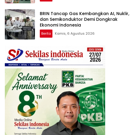
BRIN Tancap Gas Kembangkan AI, Nuklir,
dan Semikonduktor Demi Dongkrak
Ekonomi Indonesia
Berita
Kamis, 6 Agustus 2026