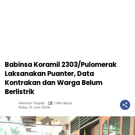
Babinsa Koramil 2303/Pulomerak
Laksanakan Puanter, Data
Kontrakan dan Warga Belum
Berlistrik
Herman Yaqob
1 Min Baca
Rabu, 10 Juni 2026