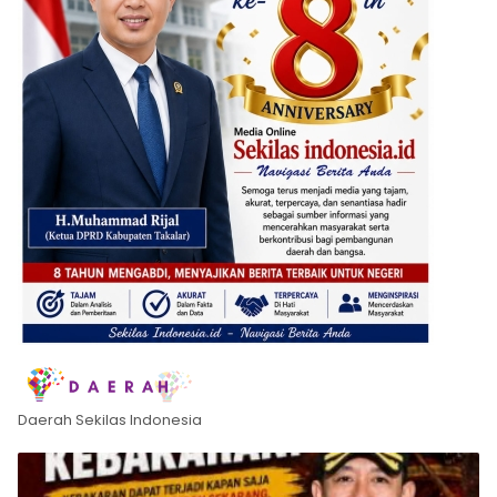
Daerah Sekilas Indonesia