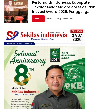
Pertama di Indonesia, Kabupaten
Takalar Gelar Malam Apresiasi dan
Inovasi Award 2026: Panggung
Penghargaan bagi Pelayan Publik
Daerah
Rabu, 5 Agustus 2026
Berprestasi