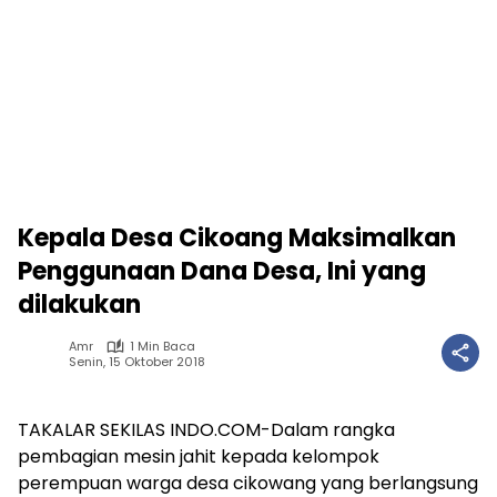
Kepala Desa Cikoang Maksimalkan
Penggunaan Dana Desa, Ini yang
dilakukan
Amr
1 Min Baca
Senin, 15 Oktober 2018
TAKALAR SEKILAS INDO.COM-Dalam rangka
pembagian mesin jahit kepada kelompok
perempuan warga desa cikowang yang berlangsung