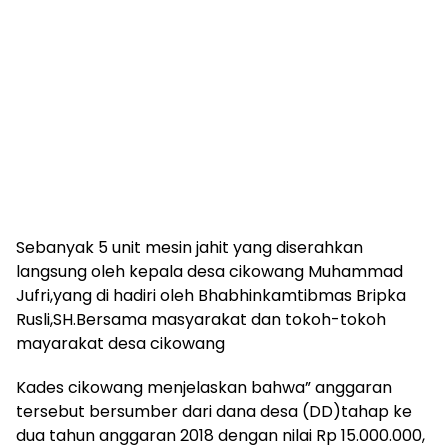
Sebanyak 5 unit mesin jahit yang diserahkan
langsung oleh kepala desa cikowang Muhammad
Jufri,yang di hadiri oleh Bhabhinkamtibmas Bripka
Rusli,SH.Bersama masyarakat dan tokoh-tokoh
mayarakat desa cikowang
Kades cikowang menjelaskan bahwa” anggaran
tersebut bersumber dari dana desa (DD)tahap ke
dua tahun anggaran 2018 dengan nilai Rp 15.000.000,