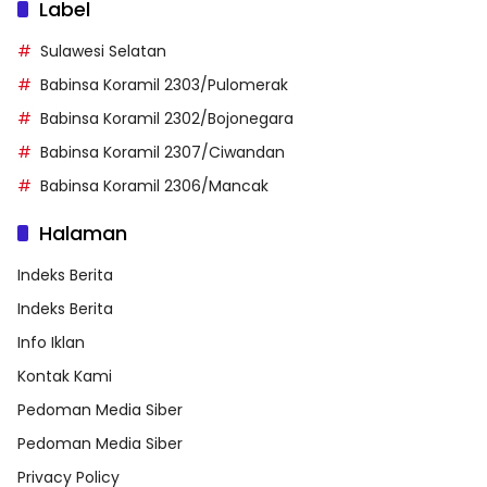
Label
Sulawesi Selatan
Babinsa Koramil 2303/Pulomerak
Babinsa Koramil 2302/Bojonegara
Babinsa Koramil 2307/Ciwandan
Babinsa Koramil 2306/Mancak
Halaman
Indeks Berita
Indeks Berita
Info Iklan
Kontak Kami
Pedoman Media Siber
Pedoman Media Siber
Privacy Policy