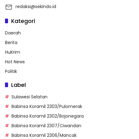
redaksi@sekindo.id
Kategori
Daerah
Berita
HuKrim
Hot News
Politik
Label
Sulawesi Selatan
Babinsa Koramil 2303/Pulomerak
Babinsa Koramil 2302/Bojonegara
Babinsa Koramil 2307/Ciwandan
Babinsa Koramil 2306/Mancak