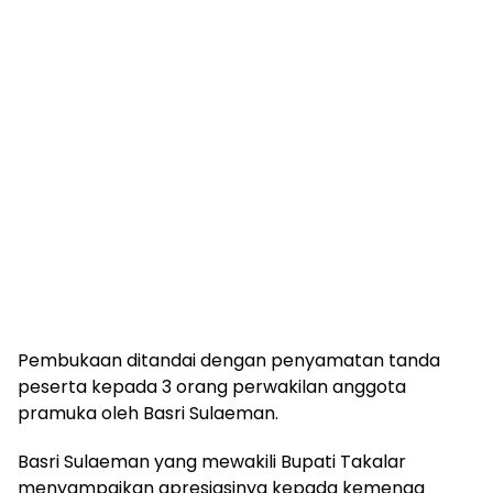
Pembukaan ditandai dengan penyamatan tanda
peserta kepada 3 orang perwakilan anggota
pramuka oleh Basri Sulaeman.
Basri Sulaeman yang mewakili Bupati Takalar
menyampaikan apresiasinya kepada kemenag