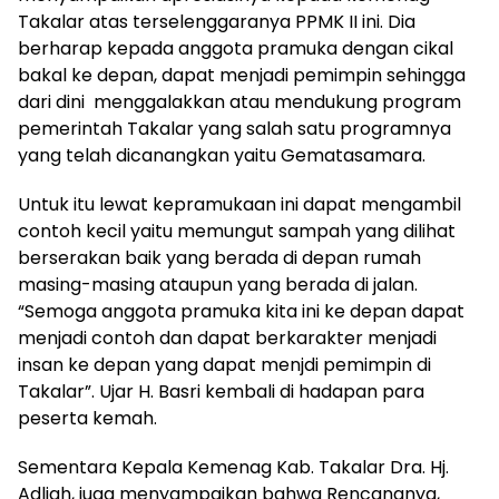
Takalar atas terselenggaranya PPMK II ini. Dia
berharap kepada anggota pramuka dengan cikal
bakal ke depan, dapat menjadi pemimpin sehingga
dari dini menggalakkan atau mendukung program
pemerintah Takalar yang salah satu programnya
yang telah dicanangkan yaitu Gematasamara.
Untuk itu lewat kepramukaan ini dapat mengambil
contoh kecil yaitu memungut sampah yang dilihat
berserakan baik yang berada di depan rumah
masing-masing ataupun yang berada di jalan.
“Semoga anggota pramuka kita ini ke depan dapat
menjadi contoh dan dapat berkarakter menjadi
insan ke depan yang dapat menjdi pemimpin di
Takalar”. Ujar H. Basri kembali di hadapan para
peserta kemah.
Sementara Kepala Kemenag Kab. Takalar Dra. Hj.
Adliah, juga menyampaikan bahwa Rencananya,