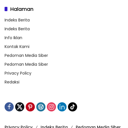
Halaman
Indeks Berita
Indeks Berita
Info Iklan
Kontak Kami
Pedoman Media Siber
Pedoman Media Siber
Privacy Policy
Redaksi
Privacy Policy
Indeks Berita
Pedoman Media Siber