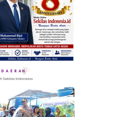
h Sekilas Indonesia