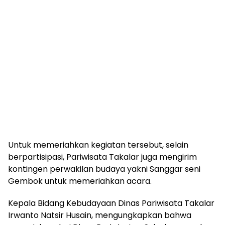
Untuk memeriahkan kegiatan tersebut, selain
berpartisipasi, Pariwisata Takalar juga mengirim
kontingen perwakilan budaya yakni Sanggar seni
Gembok untuk memeriahkan acara.
Kepala Bidang Kebudayaan Dinas Pariwisata Takalar
Irwanto Natsir Husain, mengungkapkan bahwa