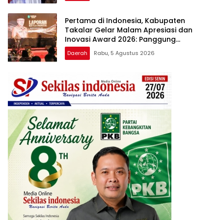
Pertama di Indonesia, Kabupaten
Takalar Gelar Malam Apresiasi dan
Inovasi Award 2026: Panggung
Penghargaan bagi Pelayan Publik
Daerah
Rabu, 5 Agustus 2026
Berprestasi