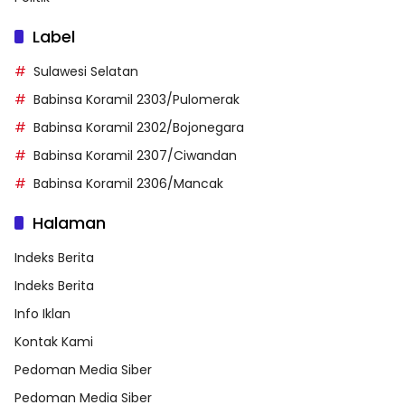
Label
Sulawesi Selatan
Babinsa Koramil 2303/Pulomerak
Babinsa Koramil 2302/Bojonegara
Babinsa Koramil 2307/Ciwandan
Babinsa Koramil 2306/Mancak
Halaman
Indeks Berita
Indeks Berita
Info Iklan
Kontak Kami
Pedoman Media Siber
Pedoman Media Siber