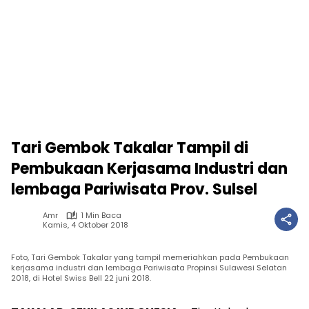
Tari Gembok Takalar Tampil di
Pembukaan Kerjasama Industri dan
lembaga Pariwisata Prov. Sulsel
Amr
1 Min Baca
Kamis, 4 Oktober 2018
Foto, Tari Gembok Takalar yang tampil memeriahkan pada Pembukaan
kerjasama industri dan lembaga Pariwisata Propinsi Sulawesi Selatan
2018, di Hotel Swiss Bell 22 juni 2018.