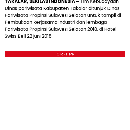
TAKALAR, SEKILAS INDONESIA –
Tim Kebudayaan
Dinas pariwisata Kabupaten Takalar ditunjuk Dinas
Pariwisata Propinsi Sulawesi Selatan untuk tampil di
Pembukaan kerjasama industri dan lembaga
Pariwisata Propinsi Sulawesi Selatan 2018, di Hotel
Swiss Bell 22 juni 2018.
Click Here