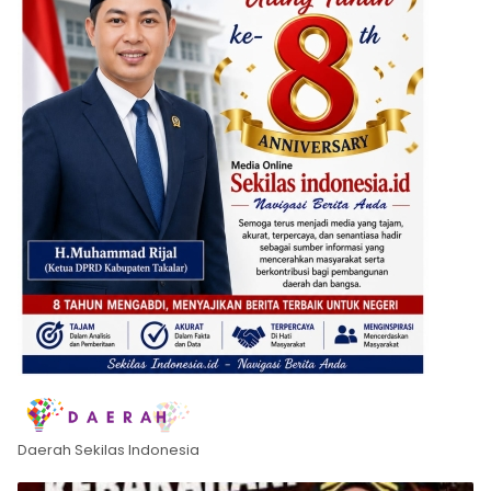
Daerah Sekilas Indonesia