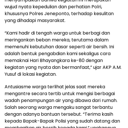
wujud nyata kepedulian dan perhatian Polri,
khususnya Polres Jeneponto, terhadap kesulitan
yang dihadapi masyarakat.
“Kami hadir di tengah warga untuk berbagi dan
meringankan beban mereka, terutama dalam
memenuhi kebutuhan dasar seperti air bersih. Ini
adalah bentuk pengabdian kami sekaligus cara
memaknai Hari Bhayangkara ke-80 dengan
kegiatan yang nyata dan bermanfaat,” ujar AKP A.M.
Yusuf di lokasi kegiatan.
Antusiasme warga terlihat jelas saat mereka
mengantre secara tertib untuk mengisi berbagai
wadah penampungan air yang dibawa dari rumah.
Salah seorang warga mengaku sangat terbantu
dengan adanya bantuan tersebut. “Terima kasih
kepada Bapak-Bapak Polisi yang sudah datang dan
membagikan air bersih kepada kami,” ungkapnya