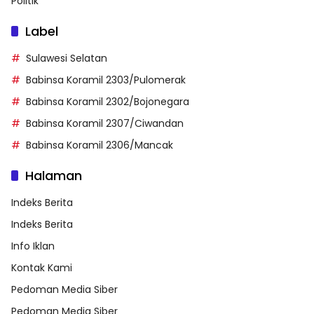
Politik
Label
Sulawesi Selatan
Babinsa Koramil 2303/Pulomerak
Babinsa Koramil 2302/Bojonegara
Babinsa Koramil 2307/Ciwandan
Babinsa Koramil 2306/Mancak
Halaman
Indeks Berita
Indeks Berita
Info Iklan
Kontak Kami
Pedoman Media Siber
Pedoman Media Siber