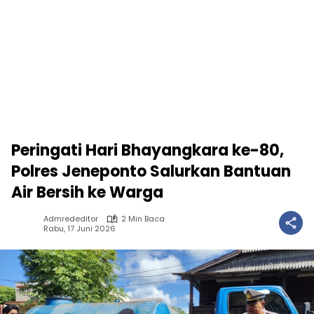
Peringati Hari Bhayangkara ke-80,
Polres Jeneponto Salurkan Bantuan
Air Bersih ke Warga
Admrededitor
2 Min Baca
Rabu, 17 Juni 2026