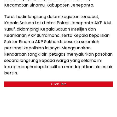
Kecamatan Binamu, Kabupaten Jeneponto.
Turut hadir langsung dalam kegiatan tersebut,
Kepala Satuan Lalu Lintas Polres Jeneponto AKP A.M.
Yusuf, didampingi Kepala Satuan Intelijen dan
Keamanan AKP Suframono, serta Kepala Kepolisian
Sektor Binamu AKP Sukhardi, beserta sejumlah
personel kepolisian lainnya. Menggunakan
kendaraan tangki air, petugas menyalurkan pasokan
secara langsung kepada warga yang selama ini
kerap menghadapi kesulitan mendapatkan akses air
bersih.
Click Here