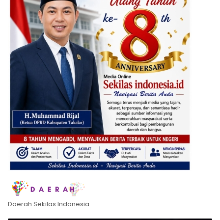
Daerah Sekilas Indonesia