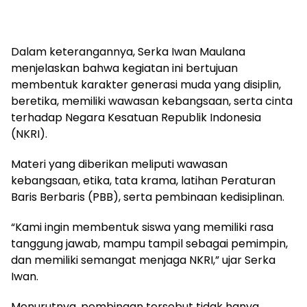
Dalam keterangannya, Serka Iwan Maulana
menjelaskan bahwa kegiatan ini bertujuan
membentuk karakter generasi muda yang disiplin,
beretika, memiliki wawasan kebangsaan, serta cinta
terhadap Negara Kesatuan Republik Indonesia
(NKRI).
Materi yang diberikan meliputi wawasan
kebangsaan, etika, tata krama, latihan Peraturan
Baris Berbaris (PBB), serta pembinaan kedisiplinan.
“Kami ingin membentuk siswa yang memiliki rasa
tanggung jawab, mampu tampil sebagai pemimpin,
dan memiliki semangat menjaga NKRI,” ujar Serka
Iwan.
Menurutnya, pembinaan tersebut tidak hanya