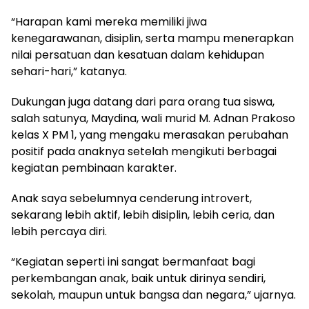
“Harapan kami mereka memiliki jiwa
kenegarawanan, disiplin, serta mampu menerapkan
nilai persatuan dan kesatuan dalam kehidupan
sehari-hari,” katanya.
Dukungan juga datang dari para orang tua siswa,
salah satunya, Maydina, wali murid M. Adnan Prakoso
kelas X PM 1, yang mengaku merasakan perubahan
positif pada anaknya setelah mengikuti berbagai
kegiatan pembinaan karakter.
Anak saya sebelumnya cenderung introvert,
sekarang lebih aktif, lebih disiplin, lebih ceria, dan
lebih percaya diri.
“Kegiatan seperti ini sangat bermanfaat bagi
perkembangan anak, baik untuk dirinya sendiri,
sekolah, maupun untuk bangsa dan negara,” ujarnya.