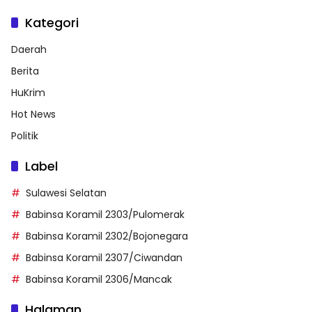
Kategori
Daerah
Berita
HuKrim
Hot News
Politik
Label
Sulawesi Selatan
Babinsa Koramil 2303/Pulomerak
Babinsa Koramil 2302/Bojonegara
Babinsa Koramil 2307/Ciwandan
Babinsa Koramil 2306/Mancak
Halaman