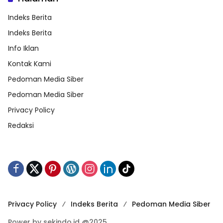
Indeks Berita
Indeks Berita
Info Iklan
Kontak Kami
Pedoman Media Siber
Pedoman Media Siber
Privacy Policy
Redaksi
Privacy Policy
Indeks Berita
Pedoman Media Siber
Power by sekindo.id @2025