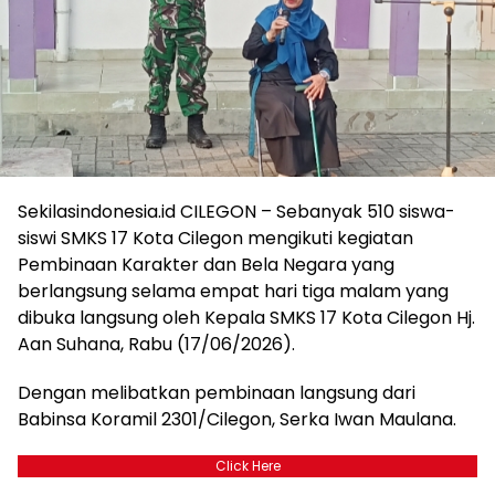
Sekilasindonesia.id CILEGON – Sebanyak 510 siswa-
siswi SMKS 17 Kota Cilegon mengikuti kegiatan
Pembinaan Karakter dan Bela Negara yang
berlangsung selama empat hari tiga malam yang
dibuka langsung oleh Kepala SMKS 17 Kota Cilegon Hj.
Aan Suhana, Rabu (17/06/2026).
Dengan melibatkan pembinaan langsung dari
Babinsa Koramil 2301/Cilegon, Serka Iwan Maulana.
Click Here