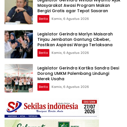
Legislator Gerindra Wihadi Wiyanto Ajak
Masyarakat Awasi Program Makan
Bergizi Gratis agar Tepat Sasaran
Berita
Kamis, 6 Agustus 2026
Legislator Gerindra Marlyn Maisarah
Tinjau Jembatan Gantung Cibeber,
Pastikan Aspirasi Warga Terlaksana
Berita
Kamis, 6 Agustus 2026
Legislator Gerindra Kartika Sandra Desi
Dorong UMKM Palembang Lindungi
Merek Usaha
Berita
Kamis, 6 Agustus 2026