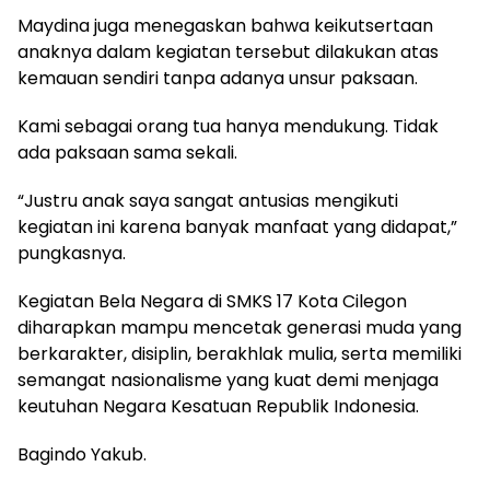
Maydina juga menegaskan bahwa keikutsertaan
anaknya dalam kegiatan tersebut dilakukan atas
kemauan sendiri tanpa adanya unsur paksaan.
Kami sebagai orang tua hanya mendukung. Tidak
ada paksaan sama sekali.
“Justru anak saya sangat antusias mengikuti
kegiatan ini karena banyak manfaat yang didapat,”
pungkasnya.
Kegiatan Bela Negara di SMKS 17 Kota Cilegon
diharapkan mampu mencetak generasi muda yang
berkarakter, disiplin, berakhlak mulia, serta memiliki
semangat nasionalisme yang kuat demi menjaga
keutuhan Negara Kesatuan Republik Indonesia.
Bagindo Yakub.