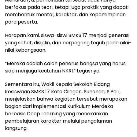
berfokus pada teori, tetapi juga praktik yang dapat
membentuk mental, karakter, dan kepemimpinan
para peserta.
Harapan kami, siswa-siswi SMKS 17 menjadi generasi
yang sehat, disiplin, dan berpegang teguh pada nilai-
nilai kebangsaan.
“Mereka adalah calon penerus bangsa yang harus
siap menjaga keutuhan NKRI,” tegasnya.
Sementara itu, Wakil Kepala Sekolah Bidang
Kesiswaan SMKS 17 Kota Cilegon, Suhanda, S.Pd.I.,
menjelaskan bahwa kegiatan tersebut merupakan
bagian dari implementasi Kurikulum Merdeka
berbasis Deep Learning yang menekankan
pembelajaran karakter melalui pengalaman
langsung.