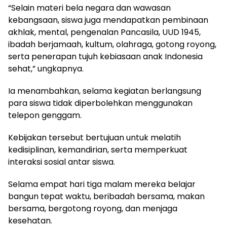
“Selain materi bela negara dan wawasan
kebangsaan, siswa juga mendapatkan pembinaan
akhlak, mental, pengenalan Pancasila, UUD 1945,
ibadah berjamaah, kultum, olahraga, gotong royong,
serta penerapan tujuh kebiasaan anak Indonesia
sehat,” ungkapnya.
Ia menambahkan, selama kegiatan berlangsung
para siswa tidak diperbolehkan menggunakan
telepon genggam.
Kebijakan tersebut bertujuan untuk melatih
kedisiplinan, kemandirian, serta memperkuat
interaksi sosial antar siswa.
Selama empat hari tiga malam mereka belajar
bangun tepat waktu, beribadah bersama, makan
bersama, bergotong royong, dan menjaga
kesehatan.