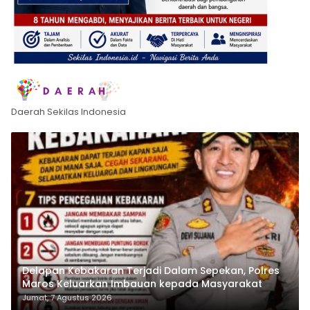
Daerah Sekilas Indonesia
Delapan Kebakaran Terjadi Dalam Sepekan, Polres
Maros Keluarkan Imbauan kepada Masyarakat
Jumat, 7 Agustus 2026