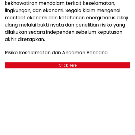
kekhawatiran mendalam terkait keselamatan,
lingkungan, dan ekonomi. Segala klaim mengenai
manfaat ekonomi dan ketahanan energi harus dikaji
ulang melalui bukti nyata dan penelitian risiko yang
dilakukan secara independen sebelum keputusan
akhir ditetapkan.
Risiko Keselamatan dan Ancaman Bencana
Click Here