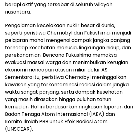
berapi aktif yang tersebar di seluruh wilayah
nusantara.
Pengalaman kecelakaan nuklir besar di dunia,
seperti peristiwa Chernobyl dan Fukushima, menjadi
pelajaran mahal mengenai dampak jangka panjang
terhadap kesehatan manusia, lingkungan hidup, dan
perekonomian. Bencana Fukushima memaksa
evakuasi massal warga dan menimbulkan kerugian
ekonomi mencapai ratusan miliar dolar AS.
Sementara itu, peristiwa Chernobyl meninggalkan
kawasan yang terkontaminasi radiasi dalam jangka
waktu sangat panjang, serta dampak kesehatan
yang masih dirasakan hingga puluhan tahun
kemudian. Hal ini berdasarkan ringkasan laporan dari
Badan Tenaga Atom Internasional (IAEA) dan
Komite Ilmiah PBB untuk Efek Radiasi Atom
(UNSCEAR).