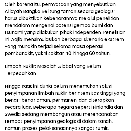
Oleh karena itu, pernyataan yang menyebutkan
wilayah Bangka Belitung “aman secara geologis”
harus dibuktikan kebenarannya melalui penelitian
mendalam mengenai potensi gempa bumi dan
tsunami yang dilakukan pihak independen. Penelitian
ini wajib mensimulasikan berbagai skenario ekstrem
yang mungkin terjadi selama masa operasi
pembangkit, yakni sekitar 40 hingga 60 tahun.
Limbah Nuklir: Masalah Global yang Belum
Terpecahkan
Hingga saat ini, dunia belum menemukan solusi
penyimpanan limbah nuklir berintensitas tinggi yang
benar-benar aman, permanen, dan diterapkan
secara luas. Beberapa negara seperti Finlandia dan
Swedia sedang membangun atau merencanakan
tempat penyimpanan geologis di dalam tanah,
namun proses pelaksanaannya sangat rumit,