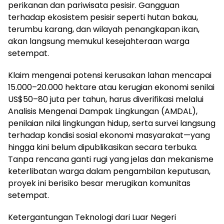
perikanan dan pariwisata pesisir. Gangguan
terhadap ekosistem pesisir seperti hutan bakau,
terumbu karang, dan wilayah penangkapan ikan,
akan langsung memukul kesejahteraan warga
setempat.
Klaim mengenai potensi kerusakan lahan mencapai
15.000–20.000 hektare atau kerugian ekonomi senilai
US$50–80 juta per tahun, harus diverifikasi melalui
Analisis Mengenai Dampak Lingkungan (AMDAL),
penilaian nilai lingkungan hidup, serta survei langsung
terhadap kondisi sosial ekonomi masyarakat—yang
hingga kini belum dipublikasikan secara terbuka.
Tanpa rencana ganti rugi yang jelas dan mekanisme
keterlibatan warga dalam pengambilan keputusan,
proyek ini berisiko besar merugikan komunitas
setempat.
Ketergantungan Teknologi dari Luar Negeri