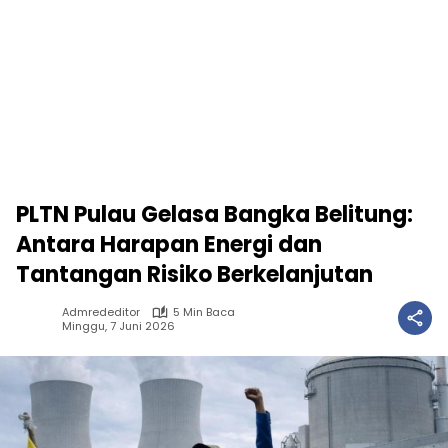
PLTN Pulau Gelasa Bangka Belitung:
Antara Harapan Energi dan
Tantangan Risiko Berkelanjutan
Admrededitor
5 Min Baca
Minggu, 7 Juni 2026