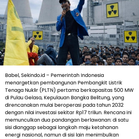
Babel, Sekindo.id – Pemerintah Indonesia
menargetkan pembangunan Pembangkit Listrik
Tenaga Nuklir (PLTN) pertama berkapasitas 500 MW
di Pulau Gelasa, Kepulauan Bangka Belitung, yang
direncanakan mulai beroperasi pada tahun 2032
dengan nilai investasi sekitar Rp17 triliun. Rencana ini
memunculkan dua pandangan berlawanan: di satu
sisi dianggap sebagai langkah maju ketahanan
energi nasional, namun di sisi lain menimbulkan