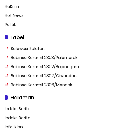
HuKrim
Hot News
Politik
Label
Sulawesi Selatan
Babinsa Koramil 2303/Pulomerak
Babinsa Koramil 2302/Bojonegara
Babinsa Koramil 2307/Ciwandan
Babinsa Koramil 2306/Mancak
Halaman
Indeks Berita
Indeks Berita
Info Iklan