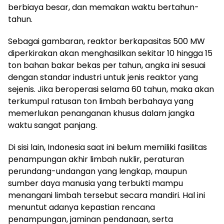
berbiaya besar, dan memakan waktu bertahun-
tahun.
Sebagai gambaran, reaktor berkapasitas 500 MW
diperkirakan akan menghasilkan sekitar 10 hingga 15
ton bahan bakar bekas per tahun, angka ini sesuai
dengan standar industri untuk jenis reaktor yang
sejenis. Jika beroperasi selama 60 tahun, maka akan
terkumpul ratusan ton limbah berbahaya yang
memerlukan penanganan khusus dalam jangka
waktu sangat panjang.
Di sisi lain, Indonesia saat ini belum memiliki fasilitas
penampungan akhir limbah nuklir, peraturan
perundang-undangan yang lengkap, maupun
sumber daya manusia yang terbukti mampu
menangani limbah tersebut secara mandiri. Hal ini
menuntut adanya kepastian rencana
penampungan, jaminan pendanaan, serta