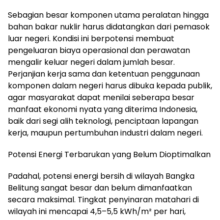
Sebagian besar komponen utama peralatan hingga
bahan bakar nuklir harus didatangkan dari pemasok
luar negeri. Kondisi ini berpotensi membuat
pengeluaran biaya operasional dan perawatan
mengalir keluar negeri dalam jumlah besar.
Perjanjian kerja sama dan ketentuan penggunaan
komponen dalam negeri harus dibuka kepada publik,
agar masyarakat dapat menilai seberapa besar
manfaat ekonomi nyata yang diterima Indonesia,
baik dari segi alih teknologi, penciptaan lapangan
kerja, maupun pertumbuhan industri dalam negeri.
Potensi Energi Terbarukan yang Belum Dioptimalkan
Padahal, potensi energi bersih di wilayah Bangka
Belitung sangat besar dan belum dimanfaatkan
secara maksimal. Tingkat penyinaran matahari di
wilayah ini mencapai 4,5–5,5 kWh/m² per hari,