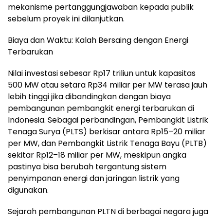
mekanisme pertanggungjawaban kepada publik
sebelum proyek ini dilanjutkan.
Biaya dan Waktu: Kalah Bersaing dengan Energi
Terbarukan
Nilai investasi sebesar Rp17 triliun untuk kapasitas
500 MW atau setara Rp34 miliar per MW terasa jauh
lebih tinggi jika dibandingkan dengan biaya
pembangunan pembangkit energi terbarukan di
Indonesia. Sebagai perbandingan, Pembangkit Listrik
Tenaga Surya (PLTS) berkisar antara Rp15–20 miliar
per MW, dan Pembangkit Listrik Tenaga Bayu (PLTB)
sekitar Rp12–18 miliar per MW, meskipun angka
pastinya bisa berubah tergantung sistem
penyimpanan energi dan jaringan listrik yang
digunakan.
Sejarah pembangunan PLTN di berbagai negara juga