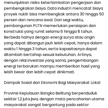
menunjukkan risiko keterlambatan pengerjaan dan
pembengkakan biaya. Data industri mencatat biaya
proyek nuklir bisa membengkak antara 30 hingga 50
persen dari rencana awal. Dari segi waktu,
pembangunan PLTN memerlukan persiapan dan
konstruksi yang rumit selama 6 hingga 8 tahun.
Berbeda halnya dengan energi surya atau angin
yang dapat dibangun jauh lebih cepat, hanya dalam
waktu 1 hingga 3 tahun, serta kapasitasnya dapat
ditambah bertahap sesuai kebutuhan. Artinya,
dengan nilai investasi yang sama, pengembangan
energi terbarukan mampu memberikan hasil yang
lebih besar dan lebih cepat dinikmati.
Dampak Sosial dan Ekonomi Bagi Masyarakat Lokal
Provinsi Kepulauan Bangka Belitung berpenduduk
sekitar 1,2 juta jiwa, dengan mata pencaharian utama
masyarakat sangat bergantung pada sektor