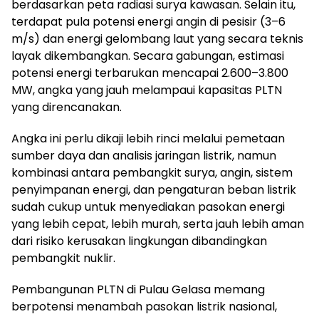
berdasarkan peta radiasi surya kawasan. Selain itu,
terdapat pula potensi energi angin di pesisir (3–6
m/s) dan energi gelombang laut yang secara teknis
layak dikembangkan. Secara gabungan, estimasi
potensi energi terbarukan mencapai 2.600–3.800
MW, angka yang jauh melampaui kapasitas PLTN
yang direncanakan.
Angka ini perlu dikaji lebih rinci melalui pemetaan
sumber daya dan analisis jaringan listrik, namun
kombinasi antara pembangkit surya, angin, sistem
penyimpanan energi, dan pengaturan beban listrik
sudah cukup untuk menyediakan pasokan energi
yang lebih cepat, lebih murah, serta jauh lebih aman
dari risiko kerusakan lingkungan dibandingkan
pembangkit nuklir.
Pembangunan PLTN di Pulau Gelasa memang
berpotensi menambah pasokan listrik nasional,