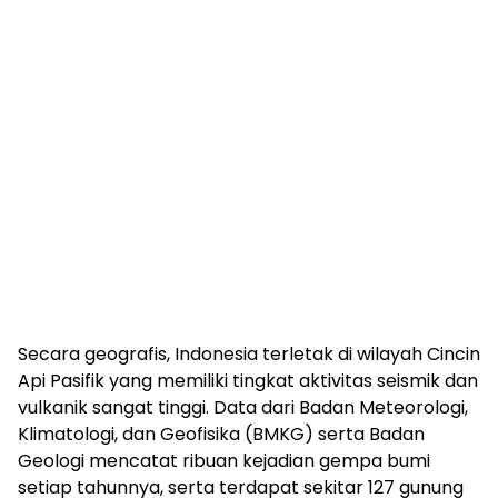
Secara geografis, Indonesia terletak di wilayah Cincin
Api Pasifik yang memiliki tingkat aktivitas seismik dan
vulkanik sangat tinggi. Data dari Badan Meteorologi,
Klimatologi, dan Geofisika (BMKG) serta Badan
Geologi mencatat ribuan kejadian gempa bumi
setiap tahunnya, serta terdapat sekitar 127 gunung