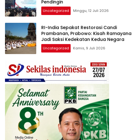
Pendingin
Uncategorized
Minggu, 12 Juli 2026
RI-India Sepakat Restorasi Candi
Prambanan, Prabowo: Kisah Ramayana
Jadi Saksi Kedekatan Kedua Negara
Uncategorized
Kamis, 9 Juli 2026