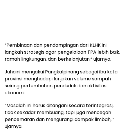
“Pembinaan dan pendampingan dari KLHK ini
langkah strategis agar pengelolaan TPA lebih baik,
ramah lingkungan, dan berkelanjutan,” ujarnya.
Juhaini mengakui Pangkalpinang sebagai ibu kota
provinsi menghadapi lonjakan volume sampah
seiring pertumbuhan penduduk dan aktivitas
ekonomi.
“Masalah ini harus ditangani secara terintegrasi,
tidak sekadar membuang, tapi juga mencegah
pencemaran dan mengurangi dampak limbah, ”
ujarnya.