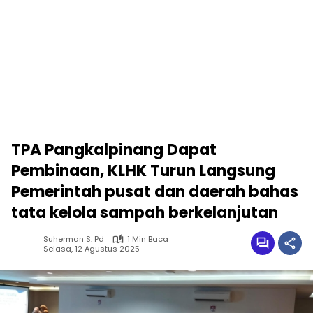
TPA Pangkalpinang Dapat
Pembinaan, KLHK Turun Langsung
Pemerintah pusat dan daerah bahas
tata kelola sampah berkelanjutan
Suherman S. Pd
1 Min Baca
Selasa, 12 Agustus 2025