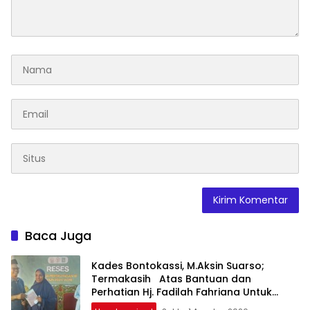
Baca Juga
Kades Bontokassi, M.Aksin Suarso;
Termakasih Atas Bantuan dan
Perhatian Hj. Fadilah Fahriana Untuk
Warganya