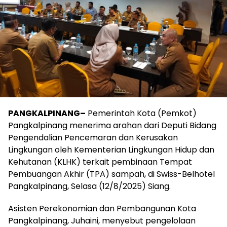
PANGKALPINANG–
Pemerintah Kota (Pemkot)
Pangkalpinang menerima arahan dari Deputi Bidang
Pengendalian Pencemaran dan Kerusakan
Lingkungan oleh Kementerian Lingkungan Hidup dan
Kehutanan (KLHK) terkait pembinaan Tempat
Pembuangan Akhir (TPA) sampah, di Swiss-Belhotel
Pangkalpinang, Selasa (12/8/2025) Siang.
Asisten Perekonomian dan Pembangunan Kota
Pangkalpinang, Juhaini, menyebut pengelolaan