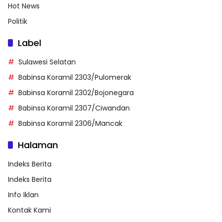
Hot News
Politik
Label
Sulawesi Selatan
Babinsa Koramil 2303/Pulomerak
Babinsa Koramil 2302/Bojonegara
Babinsa Koramil 2307/Ciwandan
Babinsa Koramil 2306/Mancak
Halaman
Indeks Berita
Indeks Berita
Info Iklan
Kontak Kami