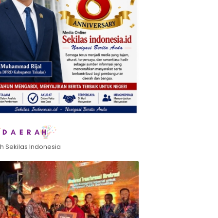
h Sekilas Indonesia