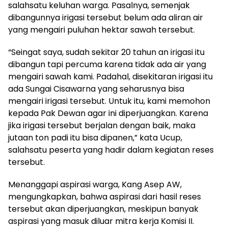
salahsatu keluhan warga. Pasalnya, semenjak
dibangunnya irigasi tersebut belum ada aliran air
yang mengairi puluhan hektar sawah tersebut.
“Seingat saya, sudah sekitar 20 tahun an irigasi itu
dibangun tapi percuma karena tidak ada air yang
mengairi sawah kami. Padahal, disekitaran irigasi itu
ada Sungai Cisawarna yang seharusnya bisa
mengairi irigasi tersebut. Untuk itu, kami memohon
kepada Pak Dewan agar ini diperjuangkan. Karena
jika irigasi tersebut berjalan dengan baik, maka
jutaan ton padi itu bisa dipanen,” kata Ucup,
salahsatu peserta yang hadir dalam kegiatan reses
tersebut.
Menanggapi aspirasi warga, Kang Asep AW,
mengungkapkan, bahwa aspirasi dari hasil reses
tersebut akan diperjuangkan, meskipun banyak
aspirasi yang masuk diluar mitra kerja Komisi II.