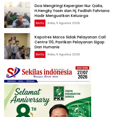
Doa Mengiringi Kepergian Nur Qaila,
H.Hengky Yasin dan Hj. Fadilah Fahriana
Hadir Menguatkan Keluarga
Berita
Rabu, 5 Agustus 2026
Kapolres Maros Sidak Pelayanan Call
Centre 110, Pastikan Pelayanan Sigap
Dan Humanis
Berita
Rabu, 5 Agustus 2026