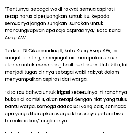
“Tentunya, sebagai wakil rakyat semua aspirasi
tetap harus diperjuangkan. Untuk itu, kepada
semuanya jangan sungkan-sungkan untuk
mengungkapkan apa saja aspirasinya,” kata Kang
Asep AW.
Terkait DI Cikamunding II, kata Kang Asep AW, ini
sangat penting, mengingat air merupakan unsur
utama untuk menopang hasil pertanian. Untuk itu, ini
menjadi tugas dirinya sebagai wakil rakyat dalam
menyampaikan aspirasi dari warga.
“Kita tau bahwa untuk irigasi sebetulnya ini ranahnya
bukan di Komisi II, akan tetapi dengan niat yang tulus
bantu warga, semoga ada solusi yang baik, sehingga
apa yang diharapkan warga khususnya petani bisa
terealisasikan,” ungkapnya.