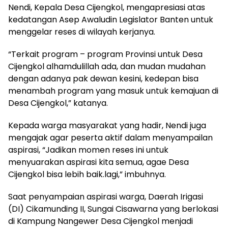
Nendi, Kepala Desa Cijengkol, mengapresiasi atas
kedatangan Asep Awaludin Legislator Banten untuk
menggelar reses di wilayah kerjanya.
“Terkait program – program Provinsi untuk Desa
Cijengkol alhamdulillah ada, dan mudan mudahan
dengan adanya pak dewan kesini, kedepan bisa
menambah program yang masuk untuk kemajuan di
Desa Cijengkol,” katanya.
Kepada warga masyarakat yang hadir, Nendi juga
mengajak agar peserta aktif dalam menyampailan
aspirasi, “Jadikan momen reses ini untuk
menyuarakan aspirasi kita semua, agae Desa
Cijengkol bisa lebih baik.lagi,” imbuhnya.
Saat penyampaian aspirasi warga, Daerah Irigasi
(DI) Cikamunding II, Sungai Cisawarna yang berlokasi
di Kampung Nangewer Desa Cijengkol menjadi