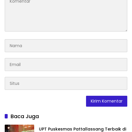
Baca Juga
UPT Puskesmas Pattallassang Terbaik di