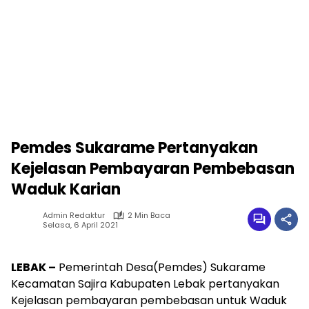
Pemdes Sukarame Pertanyakan
Kejelasan Pembayaran Pembebasan
Waduk Karian
Admin Redaktur
2 Min Baca
Selasa, 6 April 2021
LEBAK –
Pemerintah Desa(Pemdes) Sukarame
Kecamatan Sajira Kabupaten Lebak pertanyakan
Kejelasan pembayaran pembebasan untuk Waduk