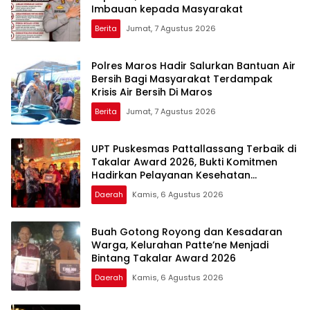
Imbauan kepada Masyarakat
Berita
Jumat, 7 Agustus 2026
Polres Maros Hadir Salurkan Bantuan Air
Bersih Bagi Masyarakat Terdampak
Krisis Air Bersih Di Maros
Berita
Jumat, 7 Agustus 2026
UPT Puskesmas Pattallassang Terbaik di
Takalar Award 2026, Bukti Komitmen
Hadirkan Pelayanan Kesehatan
Berkualitas
Daerah
Kamis, 6 Agustus 2026
Buah Gotong Royong dan Kesadaran
Warga, Kelurahan Patte’ne Menjadi
Bintang Takalar Award 2026
Daerah
Kamis, 6 Agustus 2026