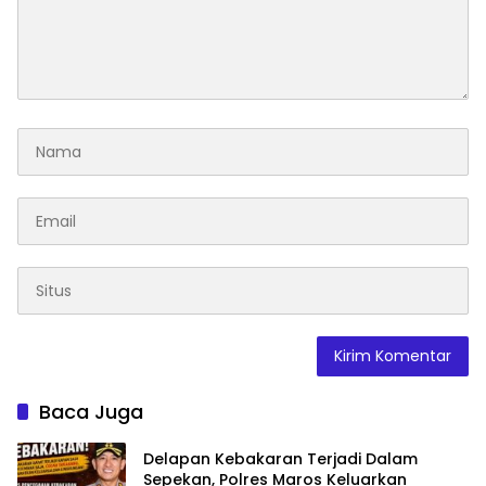
Baca Juga
Delapan Kebakaran Terjadi Dalam
Sepekan, Polres Maros Keluarkan