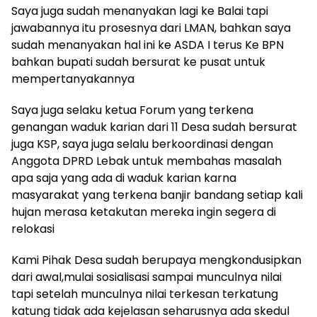
Saya juga sudah menanyakan lagi ke Balai tapi
jawabannya itu prosesnya dari LMAN, bahkan saya
sudah menanyakan hal ini ke ASDA I terus Ke BPN
bahkan bupati sudah bersurat ke pusat untuk
mempertanyakannya
Saya juga selaku ketua Forum yang terkena
genangan waduk karian dari 11 Desa sudah bersurat
juga KSP, saya juga selalu berkoordinasi dengan
Anggota DPRD Lebak untuk membahas masalah
apa saja yang ada di waduk karian karna
masyarakat yang terkena banjir bandang setiap kali
hujan merasa ketakutan mereka ingin segera di
relokasi
Kami Pihak Desa sudah berupaya mengkondusipkan
dari awal,mulai sosialisasi sampai munculnya nilai
tapi setelah munculnya nilai terkesan terkatung
katung tidak ada kejelasan seharusnya ada skedul