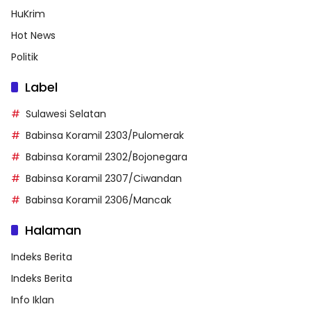
HuKrim
Hot News
Politik
Label
Sulawesi Selatan
Babinsa Koramil 2303/Pulomerak
Babinsa Koramil 2302/Bojonegara
Babinsa Koramil 2307/Ciwandan
Babinsa Koramil 2306/Mancak
Halaman
Indeks Berita
Indeks Berita
Info Iklan