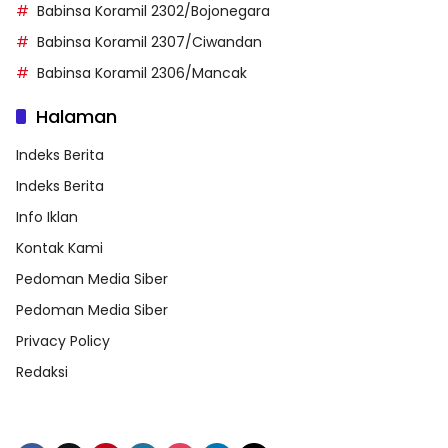
Babinsa Koramil 2302/Bojonegara
Babinsa Koramil 2307/Ciwandan
Babinsa Koramil 2306/Mancak
Halaman
Indeks Berita
Indeks Berita
Info Iklan
Kontak Kami
Pedoman Media Siber
Pedoman Media Siber
Privacy Policy
Redaksi