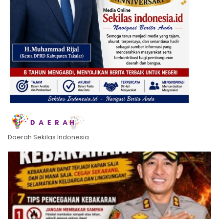
Daerah Sekilas Indonesia