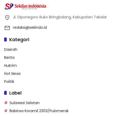
Jl. Diponegoro Ruko Biringbalang, Kabupaten Takalar
redaksi@sekindo.id
Kategori
Daerah
Berita
HuKrim
Hot News
Politik
Label
Sulawesi Selatan
Babinsa Koramil 2303/Pulomerak