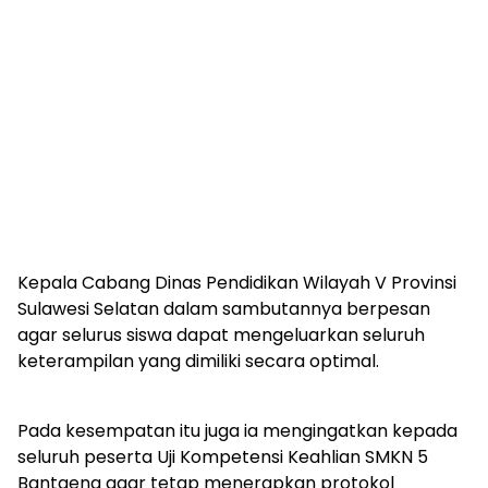
Kepala Cabang Dinas Pendidikan Wilayah V Provinsi
Sulawesi Selatan dalam sambutannya berpesan
agar selurus siswa dapat mengeluarkan seluruh
keterampilan yang dimiliki secara optimal.
Pada kesempatan itu juga ia mengingatkan kepada
seluruh peserta Uji Kompetensi Keahlian SMKN 5
Bantaeng agar tetap menerapkan protokol