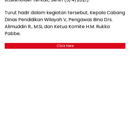
Turut hadir dalam kegiatan tersebut, Kepala Cabang
Dinas Pendidikan Wilayah V, Pengawas Bina Drs.
Alimuddin R., M.Si, dan Ketua Komite H.M. Rukka
Pabbe.
Click Here