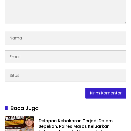
Baca Juga
Delapan Kebakaran Terjadi Dalam
Sepekan, Polres Maros Keluarkan