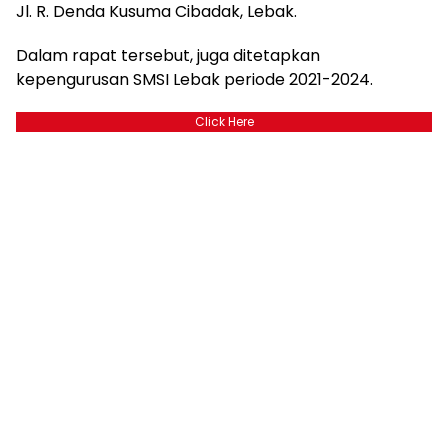
Jl. R. Denda Kusuma Cibadak, Lebak.
Dalam rapat tersebut, juga ditetapkan
kepengurusan SMSI Lebak periode 2021-2024.
Click Here