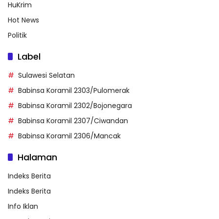
HuKrim
Hot News
Politik
Label
Sulawesi Selatan
Babinsa Koramil 2303/Pulomerak
Babinsa Koramil 2302/Bojonegara
Babinsa Koramil 2307/Ciwandan
Babinsa Koramil 2306/Mancak
Halaman
Indeks Berita
Indeks Berita
Info Iklan