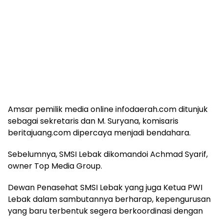
Amsar pemilik media online infodaerah.com ditunjuk
sebagai sekretaris dan M. Suryana, komisaris
beritajuang.com dipercaya menjadi bendahara.
Sebelumnya, SMSI Lebak dikomandoi Achmad Syarif,
owner Top Media Group.
Dewan Penasehat SMSI Lebak yang juga Ketua PWI
Lebak dalam sambutannya berharap, kepengurusan
yang baru terbentuk segera berkoordinasi dengan