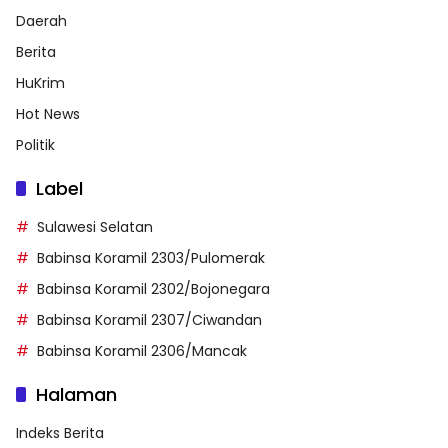
Daerah
Berita
HuKrim
Hot News
Politik
Label
Sulawesi Selatan
Babinsa Koramil 2303/Pulomerak
Babinsa Koramil 2302/Bojonegara
Babinsa Koramil 2307/Ciwandan
Babinsa Koramil 2306/Mancak
Halaman
Indeks Berita