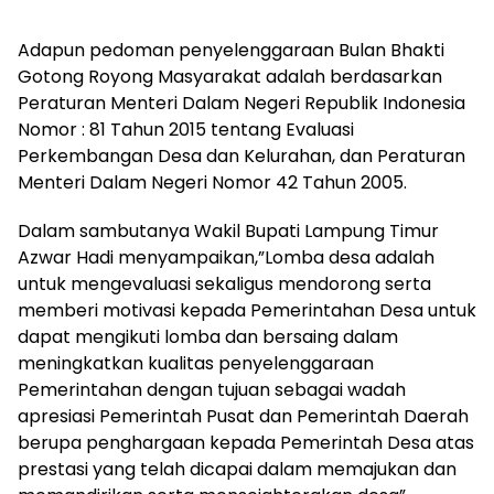
Adapun pedoman penyelenggaraan Bulan Bhakti
Gotong Royong Masyarakat adalah berdasarkan
Peraturan Menteri Dalam Negeri Republik Indonesia
Nomor : 81 Tahun 2015 tentang Evaluasi
Perkembangan Desa dan Kelurahan, dan Peraturan
Menteri Dalam Negeri Nomor 42 Tahun 2005.
Dalam sambutanya Wakil Bupati Lampung Timur
Azwar Hadi menyampaikan,”Lomba desa adalah
untuk mengevaluasi sekaligus mendorong serta
memberi motivasi kepada Pemerintahan Desa untuk
dapat mengikuti lomba dan bersaing dalam
meningkatkan kualitas penyelenggaraan
Pemerintahan dengan tujuan sebagai wadah
apresiasi Pemerintah Pusat dan Pemerintah Daerah
berupa penghargaan kepada Pemerintah Desa atas
prestasi yang telah dicapai dalam memajukan dan