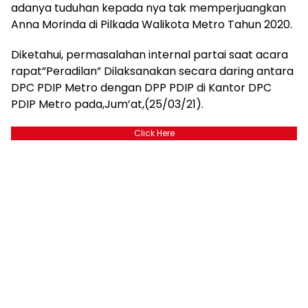
adanya tuduhan kepada nya tak memperjuangkan
Anna Morinda di Pilkada Walikota Metro Tahun 2020.
Diketahui, permasalahan internal partai saat acara
rapat”Peradilan” Dilaksanakan secara daring antara
DPC PDIP Metro dengan DPP PDIP di Kantor DPC
PDIP Metro pada,Jum’at,(25/03/21).
Click Here