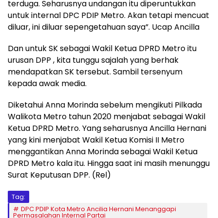
terduga. Seharusnya undangan itu diperuntukkan
untuk internal DPC PDIP Metro. Akan tetapi mencuat
diluar, ini diluar sepengetahuan saya”. Ucap Ancilla
Dan untuk SK sebagai Wakil Ketua DPRD Metro itu
urusan DPP , kita tunggu sajalah yang berhak
mendapatkan SK tersebut. Sambil tersenyum
kepada awak media.
Diketahui Anna Morinda sebelum mengikuti Pilkada
Walikota Metro tahun 2020 menjabat sebagai Wakil
Ketua DPRD Metro. Yang seharusnya Ancilla Hernani
yang kini menjabat Wakil Ketua Komisi II Metro
menggantikan Anna Morinda sebagai Wakil Ketua
DPRD Metro kala itu. Hingga saat ini masih menunggu
Surat Keputusan DPP. (Rel)
Tag:
DPC PDIP Kota Metro Ancilia Hernani Menanggapi
Permasalahan Internal Partai