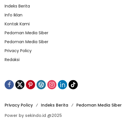
Indeks Berita
Info Iklan
Kontak Kami
Pedoman Media Siber
Pedoman Media Siber
Privacy Policy
Redaksi
Privacy Policy
Indeks Berita
Pedoman Media Siber
Power by sekindo.id @2025