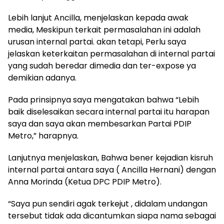
Lebih lanjut Ancilla, menjelaskan kepada awak
media, Meskipun terkait permasalahan ini adalah
urusan internal partai. akan tetapi, Perlu saya
jelaskan keterkaitan permasalahan di internal partai
yang sudah beredar dimedia dan ter-expose ya
demikian adanya.
Pada prinsipnya saya mengatakan bahwa “Lebih
baik diselesaikan secara internal partai itu harapan
saya dan saya akan membesarkan Partai PDIP
Metro,” harapnya.
Lanjutnya menjelaskan, Bahwa bener kejadian kisruh
internal partai antara saya ( Ancilla Hernani) dengan
Anna Morinda (Ketua DPC PDIP Metro).
“Saya pun sendiri agak terkejut , didalam undangan
tersebut tidak ada dicantumkan siapa nama sebagai