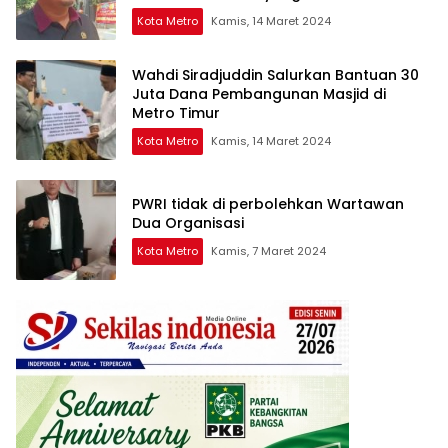
Kota Metro
Kamis, 14 Maret 2024
Wahdi Siradjuddin Salurkan Bantuan 30
Juta Dana Pembangunan Masjid di
Metro Timur
Kota Metro
Kamis, 14 Maret 2024
PWRI tidak di perbolehkan Wartawan
Dua Organisasi
Kota Metro
Kamis, 7 Maret 2024