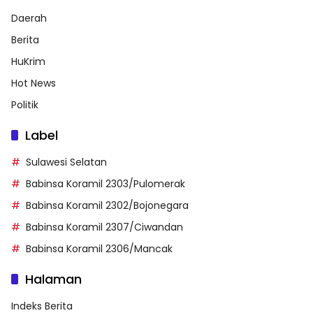
Daerah
Berita
HuKrim
Hot News
Politik
Label
Sulawesi Selatan
Babinsa Koramil 2303/Pulomerak
Babinsa Koramil 2302/Bojonegara
Babinsa Koramil 2307/Ciwandan
Babinsa Koramil 2306/Mancak
Halaman
Indeks Berita