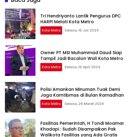
Tri Hendriyanto Lantik Pengurus DPC
HARPI Melati Kota Metro
Kota Metro
Selasa, 16 Juli 2024
Owner PT MSI Muhammad Daud Siap
Tampil Jadi Bacalon Wali Kota Metro
Kota Metro
Selasa, 16 April 2024
Polisi Amankan Minuman Tuak Demi
Jaga Kamtibmas di Bulan Ramadhan
Kota Metro
Selasa, 26 Maret 2024
Fasilitas Pemerintah, H Tondi Moamar
Khadapi : Sudah Disampaikan Pak
Walikota Fasilitas yang Ada Gratis