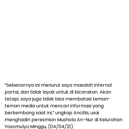
“Sebenarnya ini menurut saya masalah internal
partai, dan tidak layak untuk di bicarakan. Akan
tetapi, saya juga tidak bisa membatasi teman-
teman media untuk mencari informasi yang
berkembang saat ini,” ungkap Ancilla, usai
menghadiri peresmian Mushola An-Nur di Kelurahan
Yosomulyo.Minggu, (04/04/21).