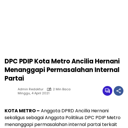
DPC PDIP Kota Metro Ancilia Hernani
Menanggapi Permasalahan Internal
Partai
Admin Redaktur
2 Min Baca
Minggu, 4 April 2021
KOTA METRO –
Anggota DPRD Ancilla Hernani
sekaligus sebagai Anggota Politikus DPC PDIP Metro
menanggapi permasalahan internal partai terkait