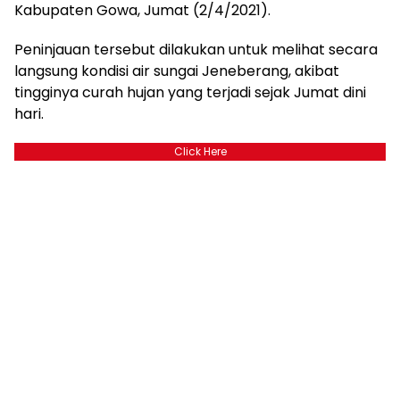
Kabupaten Gowa, Jumat (2/4/2021).
Peninjauan tersebut dilakukan untuk melihat secara
langsung kondisi air sungai Jeneberang, akibat
tingginya curah hujan yang terjadi sejak Jumat dini
hari.
Click Here