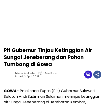
Plt Gubernur Tinjau Ketinggian Air
Sungai Jeneberang dan Pohon
Tumbang di Gowa
Admin Redaktur
1 Min Baca
Jumat, 2 April 2021
GOWA-
Pelaksana Tugas (Plt) Gubernur Sulawesi
Selatan Andi Sudirman Sulaiman meninjau ketinggian
air Sungai Jeneberang di Jembatan Kembar,