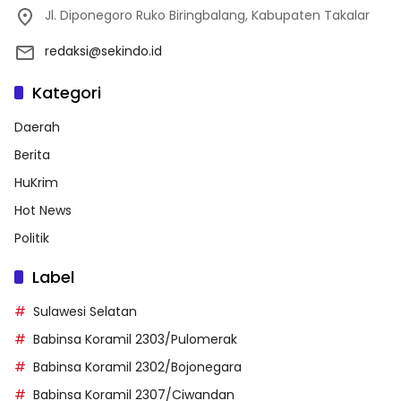
Jl. Diponegoro Ruko Biringbalang, Kabupaten Takalar
redaksi@sekindo.id
Kategori
Daerah
Berita
HuKrim
Hot News
Politik
Label
Sulawesi Selatan
Babinsa Koramil 2303/Pulomerak
Babinsa Koramil 2302/Bojonegara
Babinsa Koramil 2307/Ciwandan