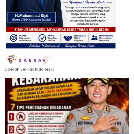
Daerah Sekilas Indonesia