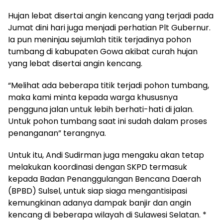
Hujan lebat disertai angin kencang yang terjadi pada
Jumat dini hari juga menjadi perhatian Plt Gubernur.
Ia pun meninjau sejumlah titik terjadinya pohon
tumbang di kabupaten Gowa akibat curah hujan
yang lebat disertai angin kencang.
“Melihat ada beberapa titik terjadi pohon tumbang,
maka kami minta kepada warga khususnya
pengguna jalan untuk lebih berhati-hati di jalan.
Untuk pohon tumbang saat ini sudah dalam proses
penanganan” terangnya.
Untuk itu, Andi Sudirman juga mengaku akan tetap
melakukan koordinasi dengan SKPD termasuk
kepada Badan Penanggulangan Bencana Daerah
(BPBD) Sulsel, untuk siap siaga mengantisipasi
kemungkinan adanya dampak banjir dan angin
kencang di beberapa wilayah di Sulawesi Selatan. *