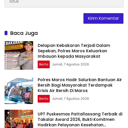
Baca Juga
Delapan Kebakaran Terjadi Dalam
Sepekan, Polres Maros Keluarkan
Imbauan kepada Masyarakat
Berita
Jumat, 7 Agustus 2026
Polres Maros Hadir Salurkan Bantuan Air
Bersih Bagi Masyarakat Terdampak
Krisis Air Bersih Di Maros
Berita
Jumat, 7 Agustus 2026
UPT Puskesmas Pattallassang Terbaik di
Takalar Award 2026, Bukti Komitmen
Hadirkan Pelayanan Kesehatan