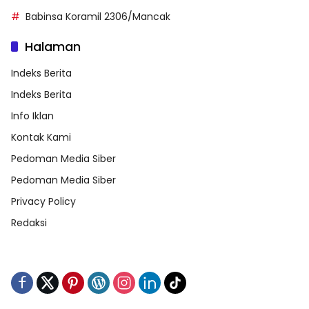
Babinsa Koramil 2306/Mancak
Halaman
Indeks Berita
Indeks Berita
Info Iklan
Kontak Kami
Pedoman Media Siber
Pedoman Media Siber
Privacy Policy
Redaksi