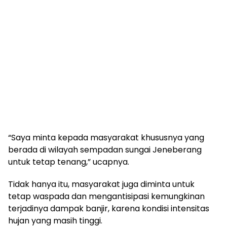
“Saya minta kepada masyarakat khususnya yang
berada di wilayah sempadan sungai Jeneberang
untuk tetap tenang,” ucapnya.
Tidak hanya itu, masyarakat juga diminta untuk
tetap waspada dan mengantisipasi kemungkinan
terjadinya dampak banjir, karena kondisi intensitas
hujan yang masih tinggi.