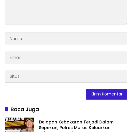
Baca Juga
Delapan Kebakaran Terjadi Dalam
Sepekan, Polres Maros Keluarkan