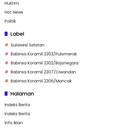
HuKrim
Hot News
Politik
Label
Sulawesi Selatan
Babinsa Koramil 2303/Pulomerak
Babinsa Koramil 2302/Bojonegara
Babinsa Koramil 2307/Ciwandan
Babinsa Koramil 2306/Mancak
Halaman
Indeks Berita
Indeks Berita
Info Iklan