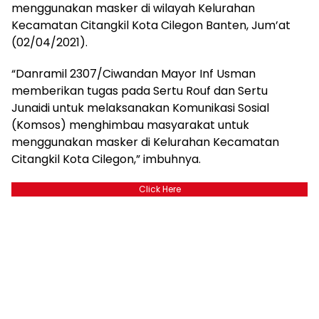
menggunakan masker di wilayah Kelurahan
Kecamatan Citangkil Kota Cilegon Banten, Jum’at
(02/04/2021).
“Danramil 2307/Ciwandan Mayor Inf Usman
memberikan tugas pada Sertu Rouf dan Sertu
Junaidi untuk melaksanakan Komunikasi Sosial
(Komsos) menghimbau masyarakat untuk
menggunakan masker di Kelurahan Kecamatan
Citangkil Kota Cilegon,” imbuhnya.
Click Here