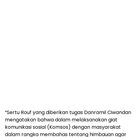
“Sertu Rouf yang diberikan tugas Danramil Ciwandan
mengatakan bahwa dalam melaksanakan giat
komunikasi sosial (Komsos) dengan masyarakat
dalam rangka membahas tentang himbauan agar