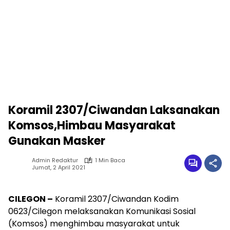
Koramil 2307/Ciwandan Laksanakan
Komsos,Himbau Masyarakat
Gunakan Masker
Admin Redaktur
1 Min Baca
Jumat, 2 April 2021
CILEGON –
Koramil 2307/Ciwandan Kodim
0623/Cilegon melaksanakan Komunikasi Sosial
(Komsos) menghimbau masyarakat untuk