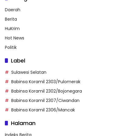
Daerah
Berita
HuKrim
Hot News
Politik
Label
Sulawesi Selatan
Babinsa Koramil 2303/Pulomerak
Babinsa Koramil 2302/Bojonegara
Babinsa Koramil 2307/Ciwandan
Babinsa Koramil 2306/Mancak
Halaman
Indeks Berita