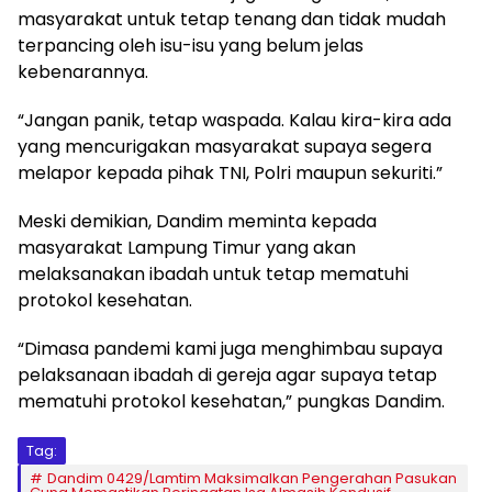
masyarakat untuk tetap tenang dan tidak mudah
terpancing oleh isu-isu yang belum jelas
kebenarannya.
“Jangan panik, tetap waspada. Kalau kira-kira ada
yang mencurigakan masyarakat supaya segera
melapor kepada pihak TNI, Polri maupun sekuriti.”
Meski demikian, Dandim meminta kepada
masyarakat Lampung Timur yang akan
melaksanakan ibadah untuk tetap mematuhi
protokol kesehatan.
“Dimasa pandemi kami juga menghimbau supaya
pelaksanaan ibadah di gereja agar supaya tetap
mematuhi protokol kesehatan,” pungkas Dandim.
Tag:
Dandim 0429/Lamtim Maksimalkan Pengerahan Pasukan