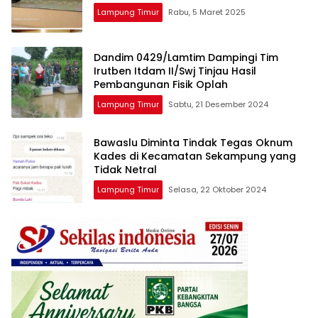
Lampung Timur
Rabu, 5 Maret 2025
Dandim 0429/Lamtim Dampingi Tim
Irutben Itdam II/Swj Tinjau Hasil
Pembangunan Fisik Oplah
Lampung Timur
Sabtu, 21 Desember 2024
Bawaslu Diminta Tindak Tegas Oknum
Kades di Kecamatan Sekampung yang
Tidak Netral
Lampung Timur
Selasa, 22 Oktober 2024