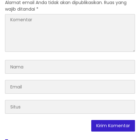
Alamat email Anda tidak akan dipublikasikan.
Ruas yang
wajib ditandai
*