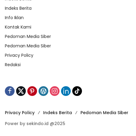
Indeks Berita
Info Iklan
Kontak Kami
Pedoman Media Siber
Pedoman Media Siber
Privacy Policy
Redaksi
Privacy Policy
Indeks Berita
Pedoman Media Siber
Power by sekindo.id @2025