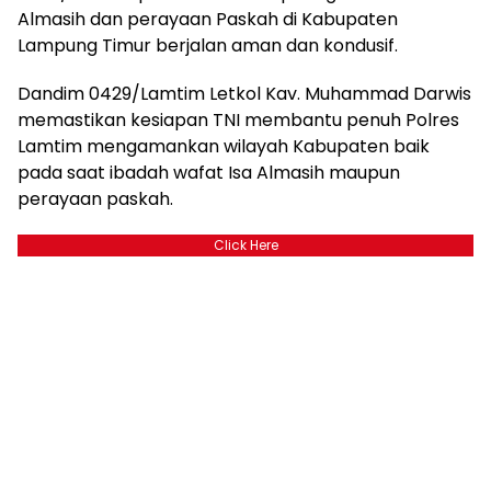
Almasih dan perayaan Paskah di Kabupaten
Lampung Timur berjalan aman dan kondusif.
Dandim 0429/Lamtim Letkol Kav. Muhammad Darwis
memastikan kesiapan TNI membantu penuh Polres
Lamtim mengamankan wilayah Kabupaten baik
pada saat ibadah wafat Isa Almasih maupun
perayaan paskah.
Click Here