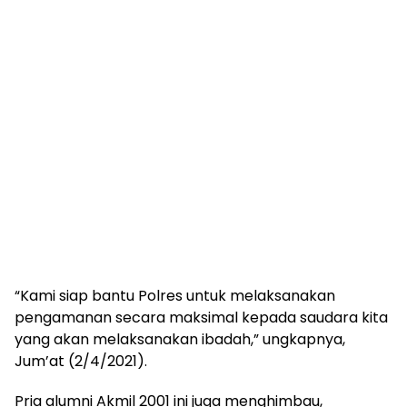
“Kami siap bantu Polres untuk melaksanakan
pengamanan secara maksimal kepada saudara kita
yang akan melaksanakan ibadah,” ungkapnya,
Jum’at (2/4/2021).
Pria alumni Akmil 2001 ini juga menghimbau,