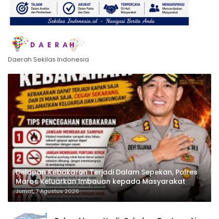
Daerah Sekilas Indonesia
Delapan Kebakaran Terjadi Dalam Sepekan, Polres
Maros Keluarkan Imbauan kepada Masyarakat
Jumat, 7 Agustus 2026