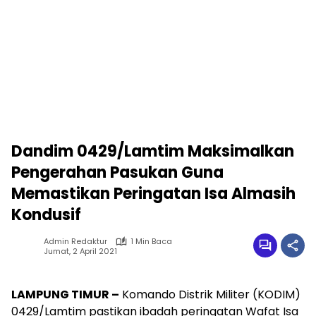
Dandim 0429/Lamtim Maksimalkan
Pengerahan Pasukan Guna
Memastikan Peringatan Isa Almasih
Kondusif
Admin Redaktur
1 Min Baca
Jumat, 2 April 2021
LAMPUNG TIMUR –
Komando Distrik Militer (KODIM)
0429/Lamtim pastikan ibadah peringatan Wafat Isa