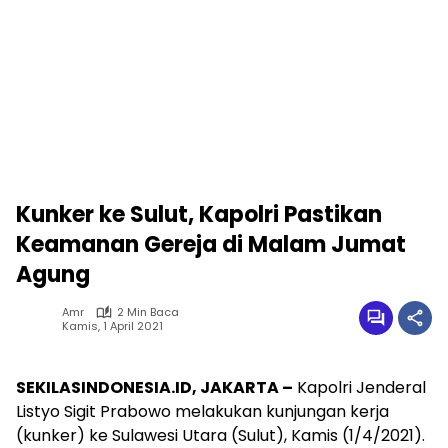
Kunker ke Sulut, Kapolri Pastikan
Keamanan Gereja di Malam Jumat
Agung
Amr
2 Min Baca
Kamis, 1 April 2021
SEKILASINDONESIA.ID, JAKARTA –
Kapolri Jenderal
Listyo Sigit Prabowo melakukan kunjungan kerja
(kunker) ke Sulawesi Utara (Sulut), Kamis (1/4/2021).