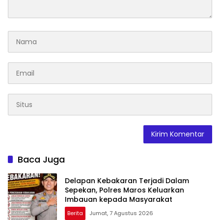
Baca Juga
Delapan Kebakaran Terjadi Dalam
Sepekan, Polres Maros Keluarkan
Imbauan kepada Masyarakat
Berita
Jumat, 7 Agustus 2026