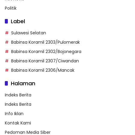
Politik
Label
Sulawesi Selatan
Babinsa Koramil 2303/Pulomerak
Babinsa Koramil 2302/Bojonegara
Babinsa Koramil 2307/Ciwandan
Babinsa Koramil 2306/Mancak
Halaman
Indeks Berita
Indeks Berita
Info Iklan
Kontak Kami
Pedoman Media Siber