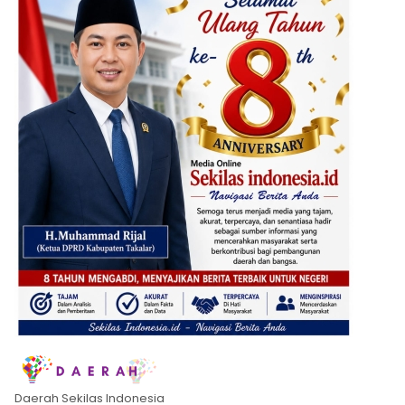
Daerah Sekilas Indonesia