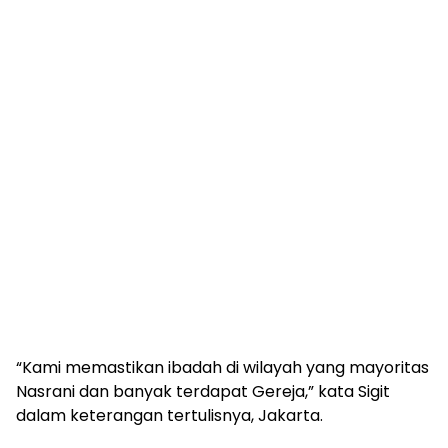
“Kami memastikan ibadah di wilayah yang mayoritas
Nasrani dan banyak terdapat Gereja,” kata Sigit
dalam keterangan tertulisnya, Jakarta.