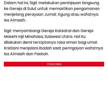
Dalam hal ini, Sigit melakukan peninjauan langsung
ke Gereja di Sulut untuk memastikan pengamanan
menjelang perayaan Jumat Agung atau wafatnya
Isa Almasih.
Sigit menyambangi Gereja Katedral dan Gereja
Masehi Injil Minahasa, Sulawesi Utara. Hal itu
dilakukan demi terciptanya rasa aman bagi umat
Kristiani menjalani ibadah saat peringayan wafatnya
Isa Almasih dan Paskah.
Click Here