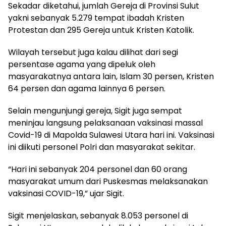
Sekadar diketahui, jumlah Gereja di Provinsi Sulut
yakni sebanyak 5.279 tempat ibadah Kristen
Protestan dan 295 Gereja untuk Kristen Katolik.
Wilayah tersebut juga kalau dilihat dari segi
persentase agama yang dipeluk oleh
masyarakatnya antara lain, Islam 30 persen, Kristen
64 persen dan agama lainnya 6 persen.
Selain mengunjungi gereja, Sigit juga sempat
meninjau langsung pelaksanaan vaksinasi massal
Covid-19 di Mapolda Sulawesi Utara hari ini. Vaksinasi
ini diikuti personel Polri dan masyarakat sekitar.
“Hari ini sebanyak 204 personel dan 60 orang
masyarakat umum dari Puskesmas melaksanakan
vaksinasi COVID-19,” ujar Sigit.
Sigit menjelaskan, sebanyak 8.053 personel di