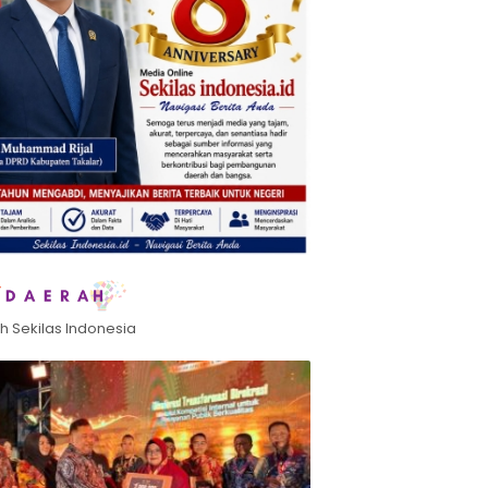
h Sekilas Indonesia