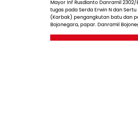
Mayor Inf Rusdianto Danramil 2302
tugas pada Serda Erwin N dan Sertu
(Karbak) pengangkutan batu dan 
Bojonegara, papar. Danramil Bojone