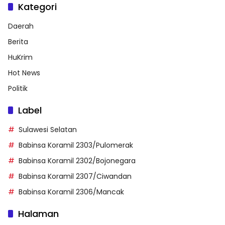
Kategori
Daerah
Berita
HuKrim
Hot News
Politik
Label
Sulawesi Selatan
Babinsa Koramil 2303/Pulomerak
Babinsa Koramil 2302/Bojonegara
Babinsa Koramil 2307/Ciwandan
Babinsa Koramil 2306/Mancak
Halaman