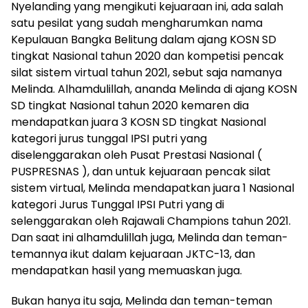
Nyelanding yang mengikuti kejuaraan ini, ada salah
satu pesilat yang sudah mengharumkan nama
Kepulauan Bangka Belitung dalam ajang KOSN SD
tingkat Nasional tahun 2020 dan kompetisi pencak
silat sistem virtual tahun 2021, sebut saja namanya
Melinda. Alhamdulillah, ananda Melinda di ajang KOSN
SD tingkat Nasional tahun 2020 kemaren dia
mendapatkan juara 3 KOSN SD tingkat Nasional
kategori jurus tunggal IPSI putri yang
diselenggarakan oleh Pusat Prestasi Nasional (
PUSPRESNAS ), dan untuk kejuaraan pencak silat
sistem virtual, Melinda mendapatkan juara 1 Nasional
kategori Jurus Tunggal IPSI Putri yang di
selenggarakan oleh Rajawali Champions tahun 2021.
Dan saat ini alhamdulillah juga, Melinda dan teman-
temannya ikut dalam kejuaraan JKTC-13, dan
mendapatkan hasil yang memuaskan juga.
Bukan hanya itu saja, Melinda dan teman-teman