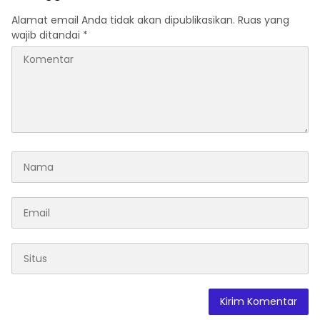
Alamat email Anda tidak akan dipublikasikan.
Ruas yang
wajib ditandai
*