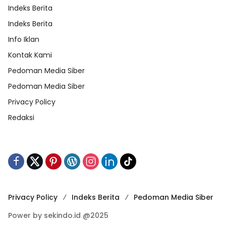
Indeks Berita
Indeks Berita
Info Iklan
Kontak Kami
Pedoman Media Siber
Pedoman Media Siber
Privacy Policy
Redaksi
Privacy Policy
Indeks Berita
Pedoman Media Siber
Power by sekindo.id @2025