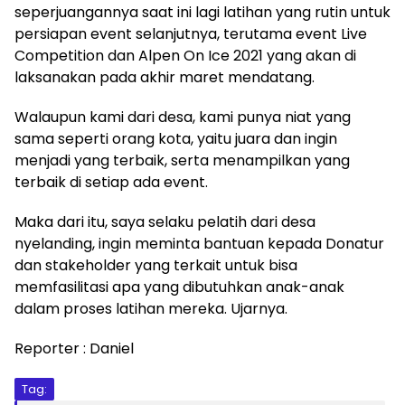
seperjuangannya saat ini lagi latihan yang rutin untuk
persiapan event selanjutnya, terutama event Live
Competition dan Alpen On Ice 2021 yang akan di
laksanakan pada akhir maret mendatang.
Walaupun kami dari desa, kami punya niat yang
sama seperti orang kota, yaitu juara dan ingin
menjadi yang terbaik, serta menampilkan yang
terbaik di setiap ada event.
Maka dari itu, saya selaku pelatih dari desa
nyelanding, ingin meminta bantuan kepada Donatur
dan stakeholder yang terkait untuk bisa
memfasilitasi apa yang dibutuhkan anak-anak
dalam proses latihan mereka. Ujarnya.
Reporter : Daniel
Tag: