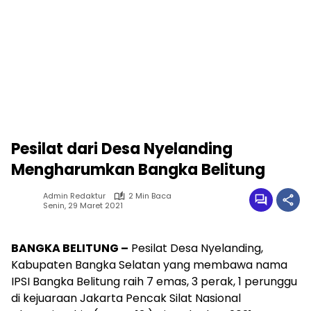
Pesilat dari Desa Nyelanding
Mengharumkan Bangka Belitung
Admin Redaktur
2 Min Baca
Senin, 29 Maret 2021
BANGKA BELITUNG –
Pesilat Desa Nyelanding,
Kabupaten Bangka Selatan yang membawa nama
IPSI Bangka Belitung raih 7 emas, 3 perak, 1 perunggu
di kejuaraan Jakarta Pencak Silat Nasional