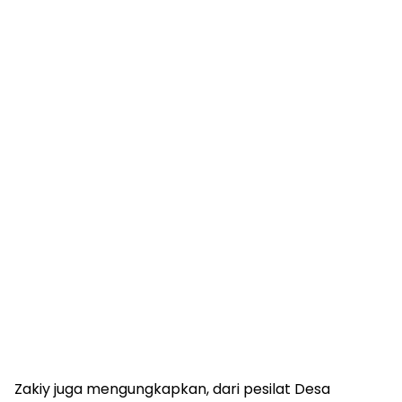
Zakiy juga mengungkapkan, dari pesilat Desa