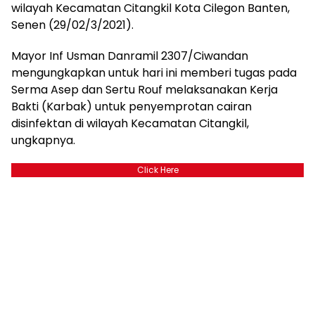
wilayah Kecamatan Citangkil Kota Cilegon Banten,
Senen (29/02/3/2021).
Mayor Inf Usman Danramil 2307/Ciwandan
mengungkapkan untuk hari ini memberi tugas pada
Serma Asep dan Sertu Rouf melaksanakan Kerja
Bakti (Karbak) untuk penyemprotan cairan
disinfektan di wilayah Kecamatan Citangkil,
ungkapnya.
Click Here