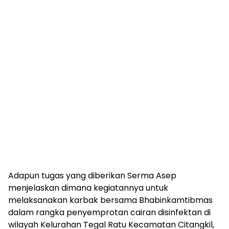
Adapun tugas yang diberikan Serma Asep
menjelaskan dimana kegiatannya untuk
melaksanakan karbak bersama Bhabinkamtibmas
dalam rangka penyemprotan cairan disinfektan di
wilayah Kelurahan Tegal Ratu Kecamatan Citangkil,