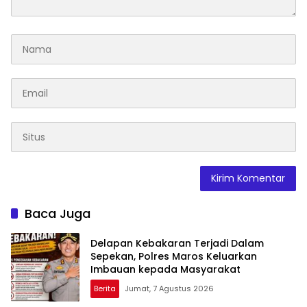
Baca Juga
Delapan Kebakaran Terjadi Dalam
Sepekan, Polres Maros Keluarkan
Imbauan kepada Masyarakat
Berita
Jumat, 7 Agustus 2026