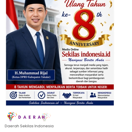
Daerah Sekilas Indonesia