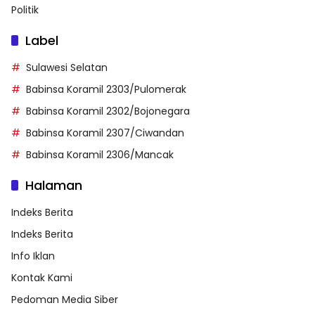
Politik
Label
Sulawesi Selatan
Babinsa Koramil 2303/Pulomerak
Babinsa Koramil 2302/Bojonegara
Babinsa Koramil 2307/Ciwandan
Babinsa Koramil 2306/Mancak
Halaman
Indeks Berita
Indeks Berita
Info Iklan
Kontak Kami
Pedoman Media Siber