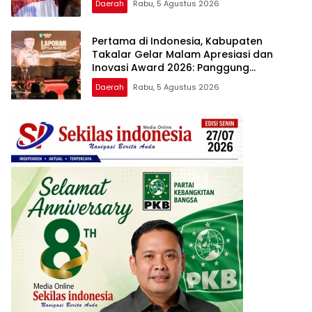
Daerah
Rabu, 5 Agustus 2026
Apresiasi dan Inovasi Award 2026
Pertama di Indonesia, Kabupaten
Takalar Gelar Malam Apresiasi dan
Inovasi Award 2026: Panggung
Penghargaan bagi Pelayan Publik
Daerah
Rabu, 5 Agustus 2026
Berprestasi