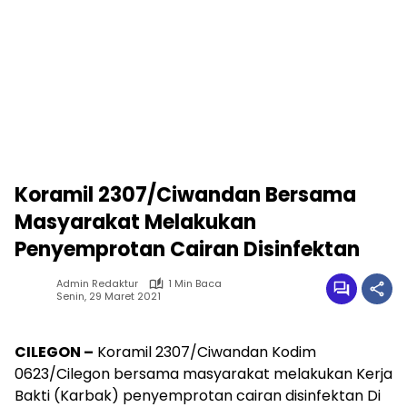
Koramil 2307/Ciwandan Bersama
Masyarakat Melakukan
Penyemprotan Cairan Disinfektan
Admin Redaktur
1 Min Baca
Senin, 29 Maret 2021
CILEGON –
Koramil 2307/Ciwandan Kodim
0623/Cilegon bersama masyarakat melakukan Kerja
Bakti (Karbak) penyemprotan cairan disinfektan Di