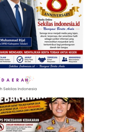
h Sekilas Indonesia