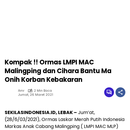
Kompak !! Ormas LMPI MAC
Malingping dan Cihara Bantu Ma
Onih Korban Kebakaran
Amr
2 Min Baca
Jumat, 26 Maret 2021
SEKILASINDONESIA.ID, LEBAK –
Jum’at,
(28/6/03/2021), Ormas Laskar Merah Putih Indonesia
Markas Anak Cabang Malingping ( LMPI MAC MLP)