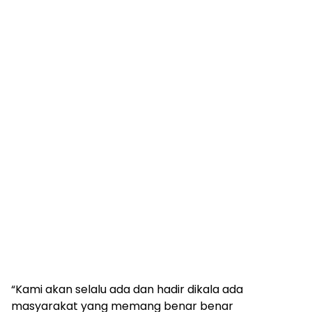
“Kami akan selalu ada dan hadir dikala ada
masyarakat yang memang benar benar