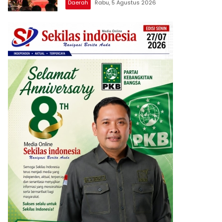
Daerah
Rabu, 5 Agustus 2026
Berprestasi