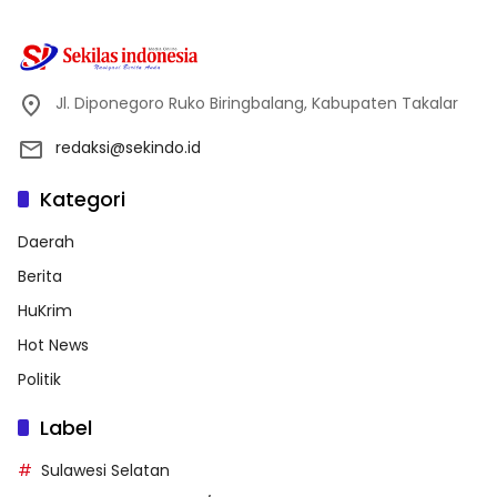
Jl. Diponegoro Ruko Biringbalang, Kabupaten Takalar
redaksi@sekindo.id
Kategori
Daerah
Berita
HuKrim
Hot News
Politik
Label
Sulawesi Selatan