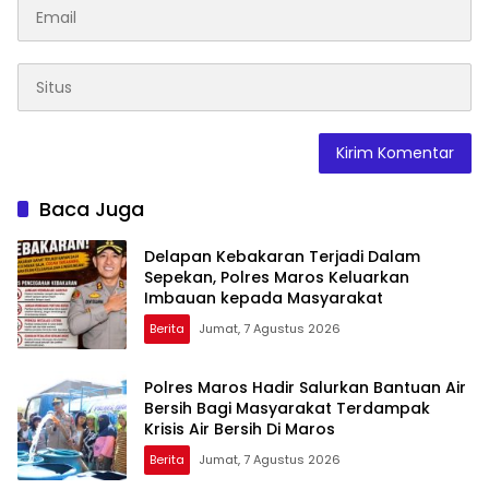
Baca Juga
Delapan Kebakaran Terjadi Dalam
Sepekan, Polres Maros Keluarkan
Imbauan kepada Masyarakat
Berita
Jumat, 7 Agustus 2026
Polres Maros Hadir Salurkan Bantuan Air
Bersih Bagi Masyarakat Terdampak
Krisis Air Bersih Di Maros
Berita
Jumat, 7 Agustus 2026