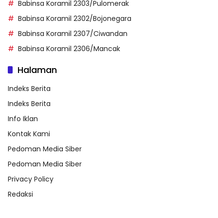
Babinsa Koramil 2303/Pulomerak
Babinsa Koramil 2302/Bojonegara
Babinsa Koramil 2307/Ciwandan
Babinsa Koramil 2306/Mancak
Halaman
Indeks Berita
Indeks Berita
Info Iklan
Kontak Kami
Pedoman Media Siber
Pedoman Media Siber
Privacy Policy
Redaksi