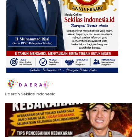
Daerah Sekilas Indonesia