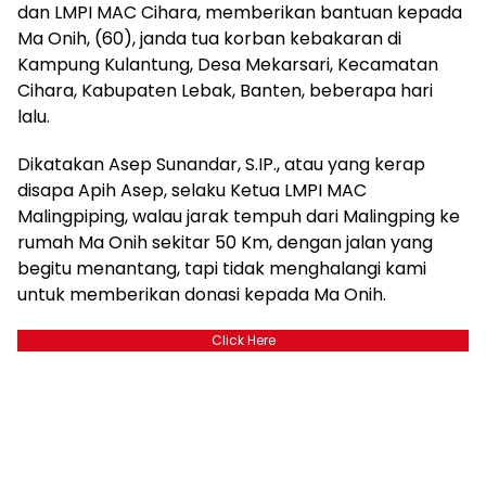
dan LMPI MAC Cihara, memberikan bantuan kepada
Ma Onih, (60), janda tua korban kebakaran di
Kampung Kulantung, Desa Mekarsari, Kecamatan
Cihara, Kabupaten Lebak, Banten, beberapa hari
lalu.
Dikatakan Asep Sunandar, S.IP., atau yang kerap
disapa Apih Asep, selaku Ketua LMPI MAC
Malingpiping, walau jarak tempuh dari Malingping ke
rumah Ma Onih sekitar 50 Km, dengan jalan yang
begitu menantang, tapi tidak menghalangi kami
untuk memberikan donasi kepada Ma Onih.
Click Here