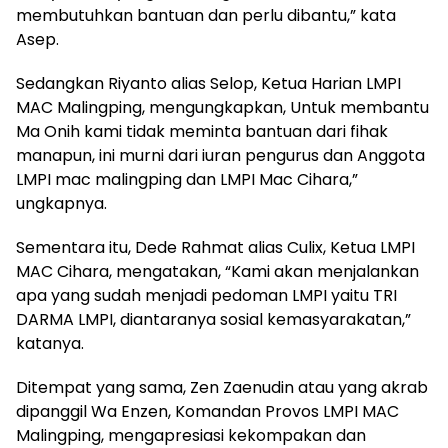
membutuhkan bantuan dan perlu dibantu,” kata
Asep.
Sedangkan Riyanto alias Selop, Ketua Harian LMPI
MAC Malingping, mengungkapkan, Untuk membantu
Ma Onih kami tidak meminta bantuan dari fihak
manapun, ini murni dari iuran pengurus dan Anggota
LMPI mac malingping dan LMPI Mac Cihara,”
ungkapnya.
Sementara itu, Dede Rahmat alias Culix, Ketua LMPI
MAC Cihara, mengatakan, “Kami akan menjalankan
apa yang sudah menjadi pedoman LMPI yaitu TRI
DARMA LMPI, diantaranya sosial kemasyarakatan,”
katanya.
Ditempat yang sama, Zen Zaenudin atau yang akrab
dipanggil Wa Enzen, Komandan Provos LMPI MAC
Malingping, mengapresiasi kekompakan dan