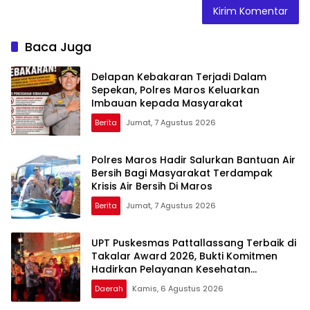
Baca Juga
Delapan Kebakaran Terjadi Dalam
Sepekan, Polres Maros Keluarkan
Imbauan kepada Masyarakat
Berita
Jumat, 7 Agustus 2026
Polres Maros Hadir Salurkan Bantuan Air
Bersih Bagi Masyarakat Terdampak
Krisis Air Bersih Di Maros
Berita
Jumat, 7 Agustus 2026
UPT Puskesmas Pattallassang Terbaik di
Takalar Award 2026, Bukti Komitmen
Hadirkan Pelayanan Kesehatan
Berkualitas
Daerah
Kamis, 6 Agustus 2026