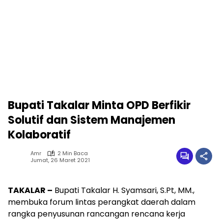
Bupati Takalar Minta OPD Berfikir
Solutif dan Sistem Manajemen
Kolaboratif
Amr
2 Min Baca
Jumat, 26 Maret 2021
TAKALAR –
Bupati Takalar H. Syamsari, S.Pt, MM.,
membuka forum lintas perangkat daerah dalam
rangka penyusunan rancangan rencana kerja