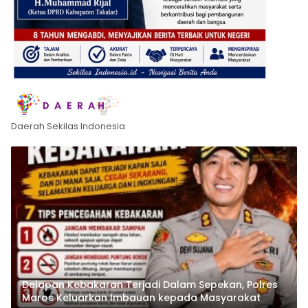
Daerah Sekilas Indonesia
Delapan Kebakaran Terjadi Dalam Sepekan, Polres
Maros Keluarkan Imbauan kepada Masyarakat