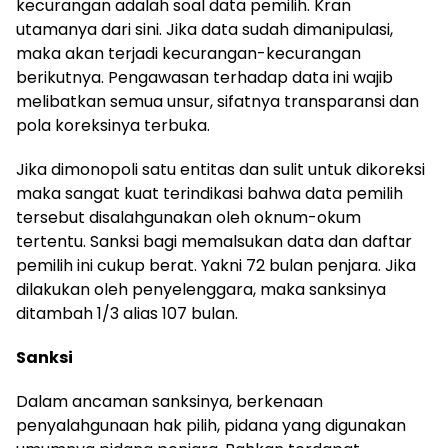
kecurangan adalah soal data pemilih. Kran
utamanya dari sini. Jika data sudah dimanipulasi,
maka akan terjadi kecurangan-kecurangan
berikutnya. Pengawasan terhadap data ini wajib
melibatkan semua unsur, sifatnya transparansi dan
pola koreksinya terbuka.
Jika dimonopoli satu entitas dan sulit untuk dikoreksi
maka sangat kuat terindikasi bahwa data pemilih
tersebut disalahgunakan oleh oknum-okum
tertentu. Sanksi bagi memalsukan data dan daftar
pemilih ini cukup berat. Yakni 72 bulan penjara. Jika
dilakukan oleh penyelenggara, maka sanksinya
ditambah 1/3 alias 107 bulan.
Sanksi
Dalam ancaman sanksinya, berkenaan
penyalahgunaan hak pilih, pidana yang digunakan