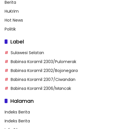
Berita
HuKrim
Hot News
Politik
Label
Sulawesi Selatan
Babinsa Koramil 2303/Pulomerak
Babinsa Koramil 2302/Bojonegara
Babinsa Koramil 2307/Ciwandan
Babinsa Koramil 2306/Mancak
Halaman
Indeks Berita
Indeks Berita