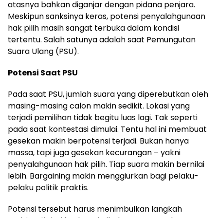
atasnya bahkan diganjar dengan pidana penjara.
Meskipun sanksinya keras, potensi penyalahgunaan
hak pilih masih sangat terbuka dalam kondisi
tertentu. Salah satunya adalah saat Pemungutan
Suara Ulang (PSU).
Potensi Saat PSU
Pada saat PSU, jumlah suara yang diperebutkan oleh
masing-masing calon makin sedikit. Lokasi yang
terjadi pemilihan tidak begitu luas lagi. Tak seperti
pada saat kontestasi dimulai. Tentu hal ini membuat
gesekan makin berpotensi terjadi. Bukan hanya
massa, tapi juga gesekan kecurangan – yakni
penyalahgunaan hak pilih. Tiap suara makin bernilai
lebih. Bargaining makin menggiurkan bagi pelaku-
pelaku politik praktis.
Potensi tersebut harus menimbulkan langkah