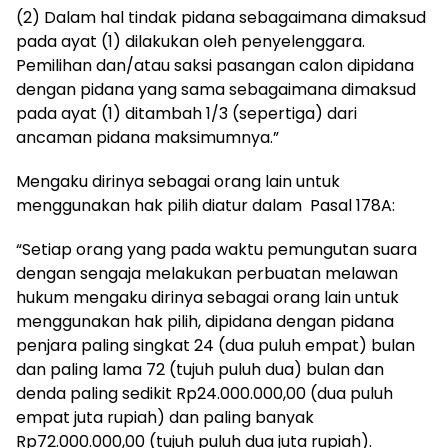
(2) Dalam hal tindak pidana sebagaimana dimaksud
pada ayat (1) dilakukan oleh penyelenggara.
Pemilihan dan/atau saksi pasangan calon dipidana
dengan pidana yang sama sebagaimana dimaksud
pada ayat (1) ditambah 1/3 (sepertiga) dari
ancaman pidana maksimumnya.”
Mengaku dirinya sebagai orang lain untuk
menggunakan hak pilih diatur dalam Pasal 178A:
“Setiap orang yang pada waktu pemungutan suara
dengan sengaja melakukan perbuatan melawan
hukum mengaku dirinya sebagai orang lain untuk
menggunakan hak pilih, dipidana dengan pidana
penjara paling singkat 24 (dua puluh empat) bulan
dan paling lama 72 (tujuh puluh dua) bulan dan
denda paling sedikit Rp24.000.000,00 (dua puluh
empat juta rupiah) dan paling banyak
Rp72.000.000,00 (tujuh puluh dua juta rupiah).