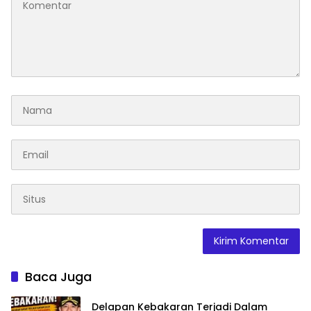
Baca Juga
Delapan Kebakaran Terjadi Dalam