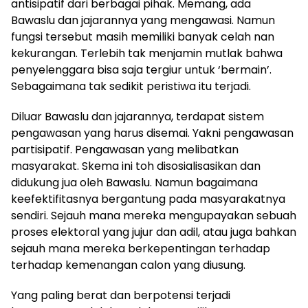
antisipatif dari berbagai pihak. Memang, ada
Bawaslu dan jajarannya yang mengawasi. Namun
fungsi tersebut masih memiliki banyak celah nan
kekurangan. Terlebih tak menjamin mutlak bahwa
penyelenggara bisa saja tergiur untuk ‘bermain’.
Sebagaimana tak sedikit peristiwa itu terjadi.
Diluar Bawaslu dan jajarannya, terdapat sistem
pengawasan yang harus disemai. Yakni pengawasan
partisipatif. Pengawasan yang melibatkan
masyarakat. Skema ini toh disosialisasikan dan
didukung jua oleh Bawaslu. Namun bagaimana
keefektifitasnya bergantung pada masyarakatnya
sendiri. Sejauh mana mereka mengupayakan sebuah
proses elektoral yang jujur dan adil, atau juga bahkan
sejauh mana mereka berkepentingan terhadap
terhadap kemenangan calon yang diusung.
Yang paling berat dan berpotensi terjadi