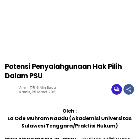
Potensi Penyalahgunaan Hak Pilih
Dalam PSU
Amr
6 Min Baca
Kamis, 25 Maret 2021
Oleh :
La Ode Muhram Naadu (Akademisi Universitas
Sulawesi Tenggara/Praktisi Hukum)