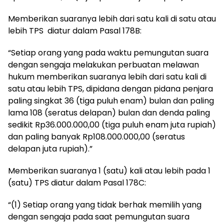
Memberikan suaranya lebih dari satu kali di satu atau
lebih TPS diatur dalam Pasal 178B:
“Setiap orang yang pada waktu pemungutan suara
dengan sengaja melakukan perbuatan melawan
hukum memberikan suaranya lebih dari satu kali di
satu atau lebih TPS, dipidana dengan pidana penjara
paling singkat 36 (tiga puluh enam) bulan dan paling
lama 108 (seratus delapan) bulan dan denda paling
sedikit Rp36.000.000,00 (tiga puluh enam juta rupiah)
dan paling banyak Rp108.000.000,00 (seratus
delapan juta rupiah).”
Memberikan suaranya 1 (satu) kali atau lebih pada 1
(satu) TPS diatur dalam Pasal 178C:
“(1) Setiap orang yang tidak berhak memilih yang
dengan sengaja pada saat pemungutan suara