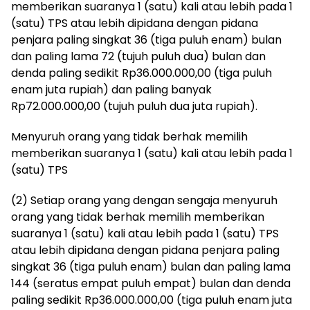
memberikan suaranya 1 (satu) kali atau lebih pada 1
(satu) TPS atau lebih dipidana dengan pidana
penjara paling singkat 36 (tiga puluh enam) bulan
dan paling lama 72 (tujuh puluh dua) bulan dan
denda paling sedikit Rp36.000.000,00 (tiga puluh
enam juta rupiah) dan paling banyak
Rp72.000.000,00 (tujuh puluh dua juta rupiah).
Menyuruh orang yang tidak berhak memilih
memberikan suaranya 1 (satu) kali atau lebih pada 1
(satu) TPS
(2) Setiap orang yang dengan sengaja menyuruh
orang yang tidak berhak memilih memberikan
suaranya 1 (satu) kali atau lebih pada 1 (satu) TPS
atau lebih dipidana dengan pidana penjara paling
singkat 36 (tiga puluh enam) bulan dan paling lama
144 (seratus empat puluh empat) bulan dan denda
paling sedikit Rp36.000.000,00 (tiga puluh enam juta