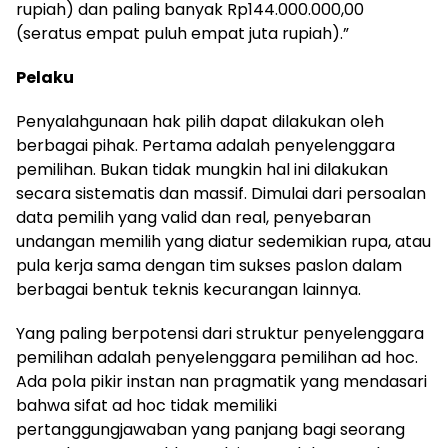
rupiah) dan paling banyak Rp144.000.000,00
(seratus empat puluh empat juta rupiah).”
Pelaku
Penyalahgunaan hak pilih dapat dilakukan oleh
berbagai pihak. Pertama adalah penyelenggara
pemilihan. Bukan tidak mungkin hal ini dilakukan
secara sistematis dan massif. Dimulai dari persoalan
data pemilih yang valid dan real, penyebaran
undangan memilih yang diatur sedemikian rupa, atau
pula kerja sama dengan tim sukses paslon dalam
berbagai bentuk teknis kecurangan lainnya.
Yang paling berpotensi dari struktur penyelenggara
pemilihan adalah penyelenggara pemilihan ad hoc.
Ada pola pikir instan nan pragmatik yang mendasari
bahwa sifat ad hoc tidak memiliki
pertanggungjawaban yang panjang bagi seorang