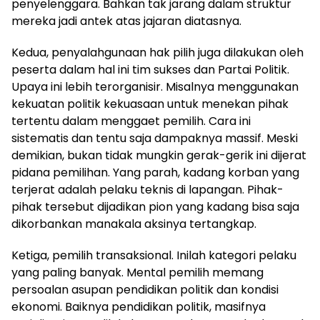
penyelenggara. Bahkan tak jarang dalam struktur
mereka jadi antek atas jajaran diatasnya.
Kedua, penyalahgunaan hak pilih juga dilakukan oleh
peserta dalam hal ini tim sukses dan Partai Politik.
Upaya ini lebih terorganisir. Misalnya menggunakan
kekuatan politik kekuasaan untuk menekan pihak
tertentu dalam menggaet pemilih. Cara ini
sistematis dan tentu saja dampaknya massif. Meski
demikian, bukan tidak mungkin gerak-gerik ini dijerat
pidana pemilihan. Yang parah, kadang korban yang
terjerat adalah pelaku teknis di lapangan. Pihak-
pihak tersebut dijadikan pion yang kadang bisa saja
dikorbankan manakala aksinya tertangkap.
Ketiga, pemilih transaksional. Inilah kategori pelaku
yang paling banyak. Mental pemilih memang
persoalan asupan pendidikan politik dan kondisi
ekonomi. Baiknya pendidikan politik, masifnya