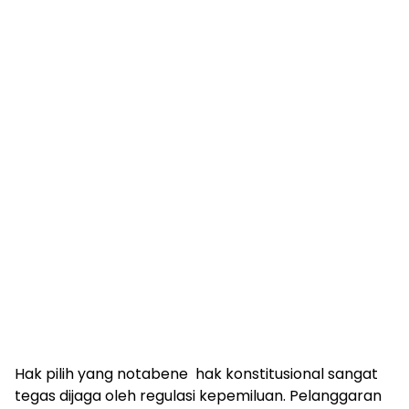
Hak pilih yang notabene hak konstitusional sangat
tegas dijaga oleh regulasi kepemiluan. Pelanggaran