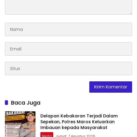
Baca Juga
Delapan Kebakaran Terjadi Dalam
Sepekan, Polres Maros Keluarkan
Imbauan kepada Masyarakat
Berita
Jumat, 7 Agustus 2026