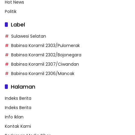
Hot News
Politik
Label
Sulawesi Selatan
Babinsa Koramil 2303/Pulomerak
Babinsa Koramil 2302/Bojonegara
Babinsa Koramil 2307/Ciwandan
Babinsa Koramil 2306/Mancak
Halaman
Indeks Berita
Indeks Berita
Info Iklan
Kontak Kami