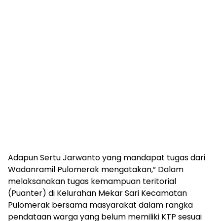
Adapun Sertu Jarwanto yang mandapat tugas dari
Wadanramil Pulomerak mengatakan,” Dalam
melaksanakan tugas kemampuan teritorial
(Puanter) di Kelurahan Mekar Sari Kecamatan
Pulomerak bersama masyarakat dalam rangka
pendataan warga yang belum memiliki KTP sesuai