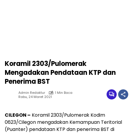
Koramil 2303/Pulomerak
Mengadakan Pendataan KTP dan
Penerima BST
Admin Redaktur
1 Min Baca
Rabu, 24 Maret 2021
CILEGON –
Koramil 2303/Pulomerak Kodim
0623/Cilegon mengadakan Kemampuan Teritorial
(Puanter) pendataan KTP dan penerima BST di