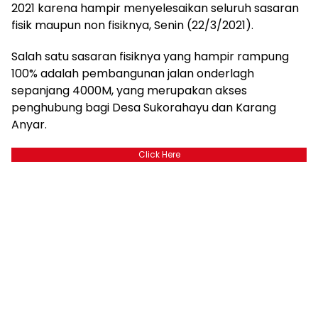
2021 karena hampir menyelesaikan seluruh sasaran
fisik maupun non fisiknya, Senin (22/3/2021).
Salah satu sasaran fisiknya yang hampir rampung
100% adalah pembangunan jalan onderlagh
sepanjang 4000M, yang merupakan akses
penghubung bagi Desa Sukorahayu dan Karang
Anyar.
Click Here