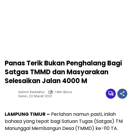
Panas Terik Bukan Penghalang Bagi
Satgas TMMD dan Masyarakan
Selesaikan Jalan 4000 M
Admin Redaktur
1 Min Baca
Senin, 22 Maret 2021
LAMPUNG TIMUR –
Perlahan namun pasti, inilah
bahasa yang tepat bagi Satuan Tugas (Satgas) TNI
Manunggal Membangun Desa (TMMD) ke-110 TA.