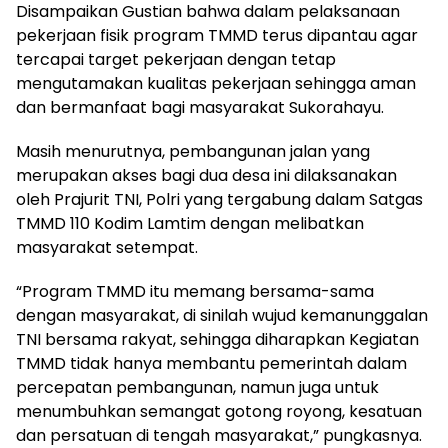
Disampaikan Gustian bahwa dalam pelaksanaan
pekerjaan fisik program TMMD terus dipantau agar
tercapai target pekerjaan dengan tetap
mengutamakan kualitas pekerjaan sehingga aman
dan bermanfaat bagi masyarakat Sukorahayu.
Masih menurutnya, pembangunan jalan yang
merupakan akses bagi dua desa ini dilaksanakan
oleh Prajurit TNI, Polri yang tergabung dalam Satgas
TMMD 110 Kodim Lamtim dengan melibatkan
masyarakat setempat.
“Program TMMD itu memang bersama-sama
dengan masyarakat, di sinilah wujud kemanunggalan
TNI bersama rakyat, sehingga diharapkan Kegiatan
TMMD tidak hanya membantu pemerintah dalam
percepatan pembangunan, namun juga untuk
menumbuhkan semangat gotong royong, kesatuan
dan persatuan di tengah masyarakat,” pungkasnya.