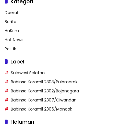
Kategori
Daerah
Berita
HuKrim
Hot News
Politik
Label
Sulawesi Selatan
Babinsa Koramil 2303/Pulomerak
Babinsa Koramil 2302/Bojonegara
Babinsa Koramil 2307/Ciwandan
Babinsa Koramil 2306/Mancak
Halaman