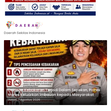
Daerah Sekilas Indonesia
Delapan Kebakaran Terjadi Dalam Sepekan, Polres
Maros Keluarkan Imbauan kepada Masyarakat
Jumat, 7 Agustus 2026