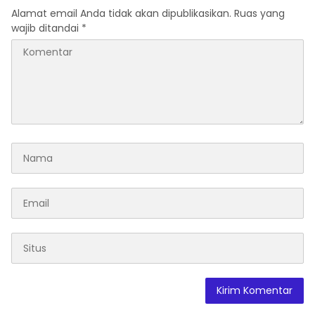
Alamat email Anda tidak akan dipublikasikan.
Ruas yang
wajib ditandai
*