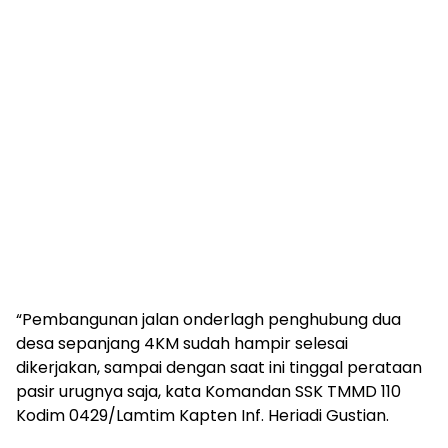
“Pembangunan jalan onderlagh penghubung dua
desa sepanjang 4KM sudah hampir selesai
dikerjakan, sampai dengan saat ini tinggal perataan
pasir urugnya saja, kata Komandan SSK TMMD 110
Kodim 0429/Lamtim Kapten Inf. Heriadi Gustian.