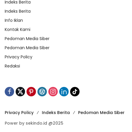
Indeks Berita
Indeks Berita
Info Iklan
Kontak Kami
Pedoman Media Siber
Pedoman Media Siber
Privacy Policy
Redaksi
Privacy Policy
Indeks Berita
Pedoman Media Siber
Power by sekindo.id @2025