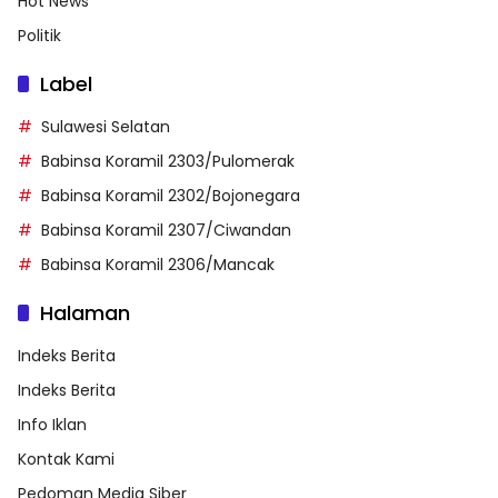
Hot News
Politik
Label
Sulawesi Selatan
Babinsa Koramil 2303/Pulomerak
Babinsa Koramil 2302/Bojonegara
Babinsa Koramil 2307/Ciwandan
Babinsa Koramil 2306/Mancak
Halaman
Indeks Berita
Indeks Berita
Info Iklan
Kontak Kami
Pedoman Media Siber