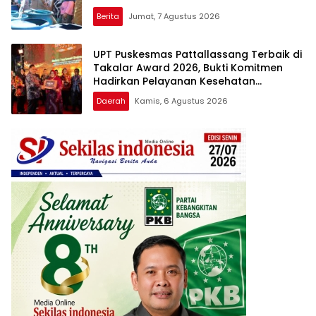
Berita
Jumat, 7 Agustus 2026
UPT Puskesmas Pattallassang Terbaik di
Takalar Award 2026, Bukti Komitmen
Hadirkan Pelayanan Kesehatan
Berkualitas
Daerah
Kamis, 6 Agustus 2026