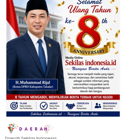
Daerah Sekilas Indonesia