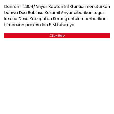
Danramil 2304/Anyar Kapten Inf Gunadi menuturkan
bahwa Dua Babinsa Koramil Anyar diberikan tugas
ke dua Desa Kabupaten Serang untuk memberikan
himbauan prokes dan 5 M tuturnya.
Click Here