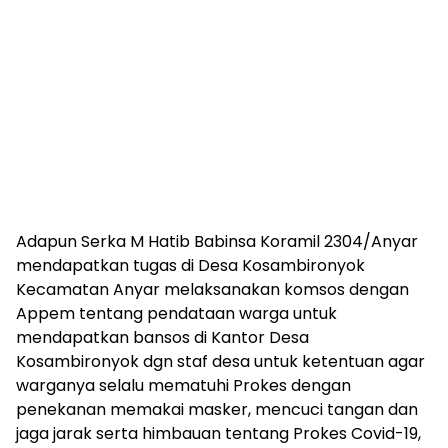
Adapun Serka M Hatib Babinsa Koramil 2304/Anyar
mendapatkan tugas di Desa Kosambironyok
Kecamatan Anyar melaksanakan komsos dengan
Appem tentang pendataan warga untuk
mendapatkan bansos di Kantor Desa
Kosambironyok dgn staf desa untuk ketentuan agar
warganya selalu mematuhi Prokes dengan
penekanan memakai masker, mencuci tangan dan
jaga jarak serta himbauan tentang Prokes Covid-19,