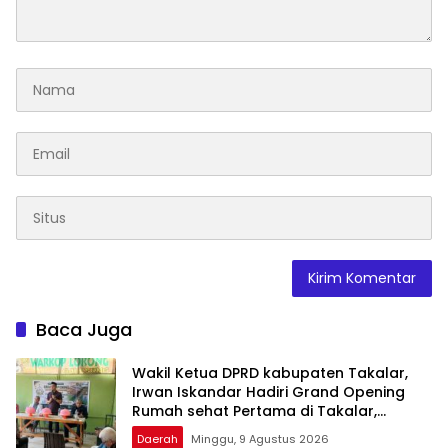
Baca Juga
Wakil Ketua DPRD kabupaten Takalar,
Irwan Iskandar Hadiri Grand Opening
Rumah sehat Pertama di Takalar,
Melayani Terapis Gratis untuk Pasien
Daerah
Minggu, 9 Agustus 2026