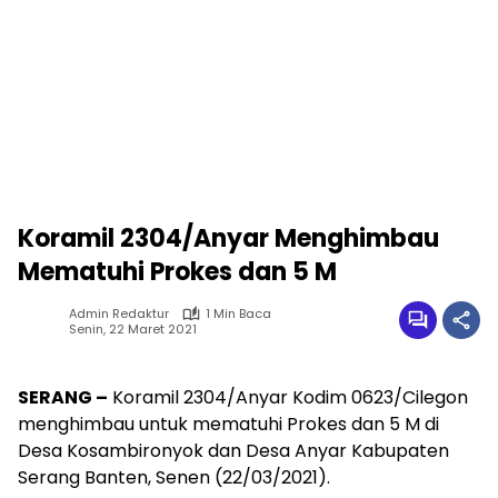
Koramil 2304/Anyar Menghimbau
Mematuhi Prokes dan 5 M
Admin Redaktur
1 Min Baca
Senin, 22 Maret 2021
SERANG –
Koramil 2304/Anyar Kodim 0623/Cilegon
menghimbau untuk mematuhi Prokes dan 5 M di
Desa Kosambironyok dan Desa Anyar Kabupaten
Serang Banten, Senen (22/03/2021).