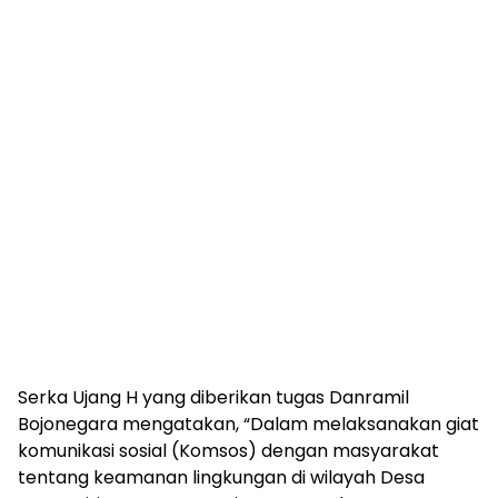
Serka Ujang H yang diberikan tugas Danramil
Bojonegara mengatakan, “Dalam melaksanakan giat
komunikasi sosial (Komsos) dengan masyarakat
tentang keamanan lingkungan di wilayah Desa