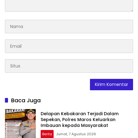
Baca Juga
Delapan Kebakaran Terjadi Dalam
Sepekan, Polres Maros Keluarkan
Imbauan kepada Masyarakat
Berita
Jumat, 7 Agustus 2026