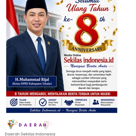
Daerah Sekilas Indonesia