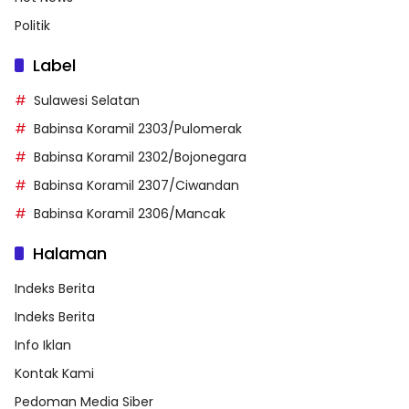
Politik
Label
Sulawesi Selatan
Babinsa Koramil 2303/Pulomerak
Babinsa Koramil 2302/Bojonegara
Babinsa Koramil 2307/Ciwandan
Babinsa Koramil 2306/Mancak
Halaman
Indeks Berita
Indeks Berita
Info Iklan
Kontak Kami
Pedoman Media Siber