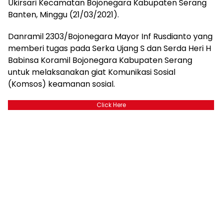
Ukirsari Kecamatan Bojonegara Kabupaten Serang
Banten, Minggu (21/03/2021).
Danramil 2303/Bojonegara Mayor Inf Rusdianto yang
memberi tugas pada Serka Ujang S dan Serda Heri H
Babinsa Koramil Bojonegara Kabupaten Serang
untuk melaksanakan giat Komunikasi Sosial
(Komsos) keamanan sosial.
Click Here