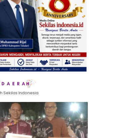
h Sekilas Indonesia