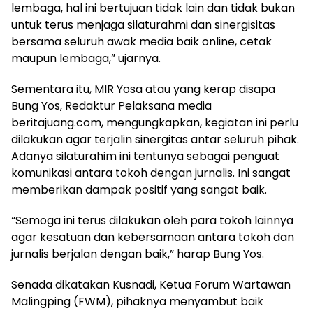
lembaga, hal ini bertujuan tidak lain dan tidak bukan
untuk terus menjaga silaturahmi dan sinergisitas
bersama seluruh awak media baik online, cetak
maupun lembaga,” ujarnya.
Sementara itu, MIR Yosa atau yang kerap disapa
Bung Yos, Redaktur Pelaksana media
beritajuang.com, mengungkapkan, kegiatan ini perlu
dilakukan agar terjalin sinergitas antar seluruh pihak.
Adanya silaturahim ini tentunya sebagai penguat
komunikasi antara tokoh dengan jurnalis. Ini sangat
memberikan dampak positif yang sangat baik.
“Semoga ini terus dilakukan oleh para tokoh lainnya
agar kesatuan dan kebersamaan antara tokoh dan
jurnalis berjalan dengan baik,” harap Bung Yos.
Senada dikatakan Kusnadi, Ketua Forum Wartawan
Malingping (FWM), pihaknya menyambut baik