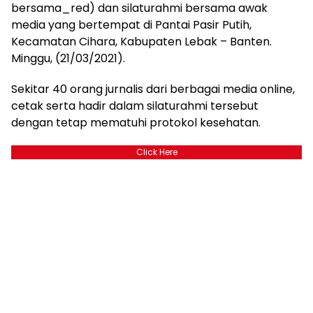
bersama_red) dan silaturahmi bersama awak
media yang bertempat di Pantai Pasir Putih,
Kecamatan Cihara, Kabupaten Lebak – Banten.
Minggu, (21/03/2021).
Sekitar 40 orang jurnalis dari berbagai media online,
cetak serta hadir dalam silaturahmi tersebut
dengan tetap mematuhi protokol kesehatan.
Click Here