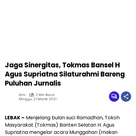
Jaga Sinergitas, Tokmas Bansel H
Agus Supriatna Silaturahmi Bareng
Puluhan Jurnalis
Amr
2 Min Baca
Minggu, 21 Maret 2021
LEBAK –
Menjelang bulan suci Ramadhan, Tokoh
Masyarakat (Tokmas) Banten Selatan H. Agus
Supriatna mengelar acara Munggahan (makan