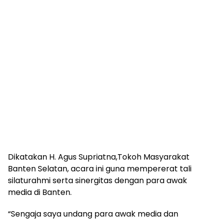
Dikatakan H. Agus Supriatna,Tokoh Masyarakat
Banten Selatan, acara ini guna mempererat tali
silaturahmi serta sinergitas dengan para awak
media di Banten.
“Sengaja saya undang para awak media dan