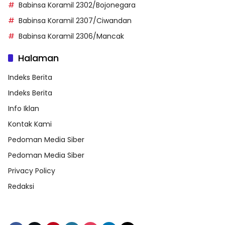
Babinsa Koramil 2302/Bojonegara
Babinsa Koramil 2307/Ciwandan
Babinsa Koramil 2306/Mancak
Halaman
Indeks Berita
Indeks Berita
Info Iklan
Kontak Kami
Pedoman Media Siber
Pedoman Media Siber
Privacy Policy
Redaksi