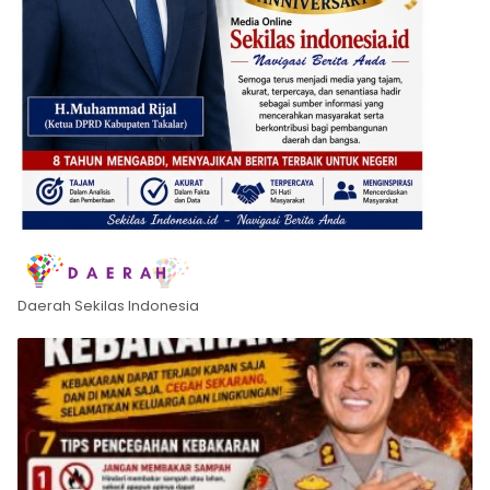
Daerah Sekilas Indonesia