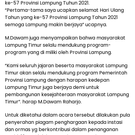
ke-57 Provinsi Lampung Tuhun 2021.
“Pertama-tama saya ucapkan selamat Hari Ulang
Tahun yang ke-57 Provinsi Lampung Tahun 2021
semoga Lampung makin berjaya” ucapnya.
M.Dawam juga menyampaikan bahwa masyarakat
Lampung Timur selalu mendukung program-
program yang di miliki oleh Provinsi Lampung.
“Kami seluruh jajaran beserta masyarakat Lampung
Timur akan selalu mendukung program Pemerintah
Provinsi Lampung dengan harapan kedepan
Lampung Timur juga berjaya demi untuk
pembangunan kesejahteraan masyarakat Lampung
Timur”. harap M.Dawam Raharjo.
Untuk diketahui dalam acara tersebut dilakukan pula
penyerahan piagam penghargaan kepada instasi
dan ormas yg berkontribusi dalam penanganan