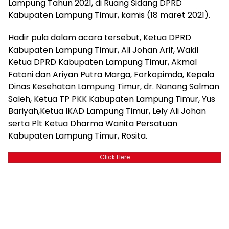
Lampung Tahun 2021, di Ruang Sidang DPRD
Kabupaten Lampung Timur, kamis (18 maret 2021).
Hadir pula dalam acara tersebut, Ketua DPRD
Kabupaten Lampung Timur, Ali Johan Arif, Wakil
Ketua DPRD Kabupaten Lampung Timur, Akmal
Fatoni dan Ariyan Putra Marga, Forkopimda, Kepala
Dinas Kesehatan Lampung Timur, dr. Nanang Salman
Saleh, Ketua TP PKK Kabupaten Lampung Timur, Yus
Bariyah,Ketua IKAD Lampung Timur, Lely Ali Johan
serta Plt Ketua Dharma Wanita Persatuan
Kabupaten Lampung Timur, Rosita.
Click Here