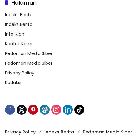
Halaman
Indeks Berita
Indeks Berita
Info Iklan
Kontak Kami
Pedoman Media Siber
Pedoman Media Siber
Privacy Policy
Redaksi
Privacy Policy
Indeks Berita
Pedoman Media Siber