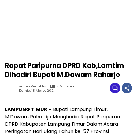
Rapat Paripurna DPRD Kab,Lamtim
Dihadiri Bupati M.Dawam Raharjo
Admin Redaktur
2 Min Baca
Kamis, 18 Maret 2021
LAMPUNG TIMUR –
Bupati Lampung Timur,
M.Dawam Rahardjo Menghadiri Rapat Paripurna
DPRD Kabupaten Lampung Timur Dalam Acara
Peringatan Hari Ulang Tahun ke-57 Provinsi