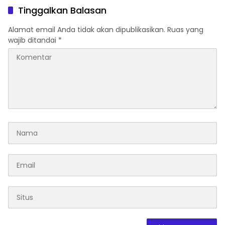
Tinggalkan Balasan
Alamat email Anda tidak akan dipublikasikan.
Ruas yang
wajib ditandai
*