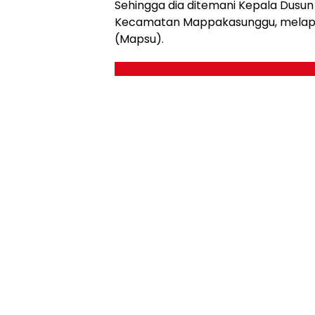
Sehingga dia ditemani Kepala Dusun
Kecamatan Mappakasunggu, melapo
(Mapsu).