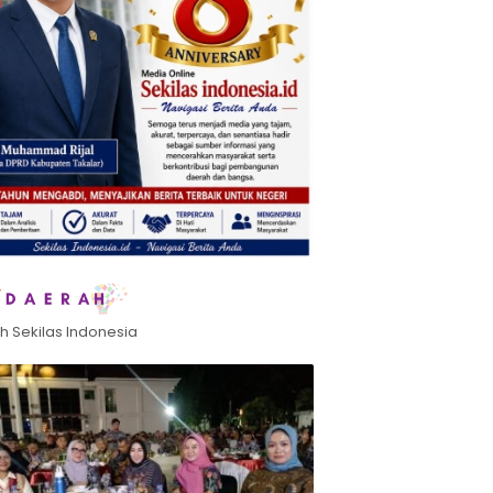
h Sekilas Indonesia