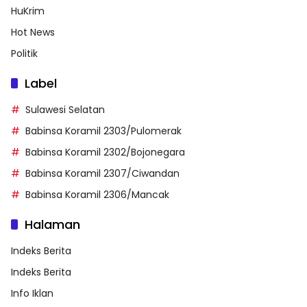
HuKrim
Hot News
Politik
Label
Sulawesi Selatan
Babinsa Koramil 2303/Pulomerak
Babinsa Koramil 2302/Bojonegara
Babinsa Koramil 2307/Ciwandan
Babinsa Koramil 2306/Mancak
Halaman
Indeks Berita
Indeks Berita
Info Iklan