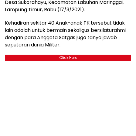
Desa Sukorahayu, Kecamatan Labuhan Maringgai,
Lampung Timur, Rabu (17/3/2021).
Kehadiran sekitar 40 Anak-anak TK tersebut tidak
lain adalah untuk bermain sekaligus bersilaturahmi
dengan para Anggota Satgas juga tanya jawab
seputaran dunia Militer.
Click Here