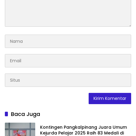
Baca Juga
Kontingen Pangkalpinang Juara Umum
Kejurda Pelajar 2025 Raih 83 Medali di