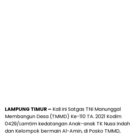
LAMPUNG TIMUR –
Kali ini Satgas TNI Manunggal
Membangun Desa (TMMD) Ke-110 TA. 2021 Kodim
0429/Lamtim kedatangan Anak-anak TK Nusa Indah
dan Kelompok bermain Al-Amin, di Posko TMMD,