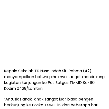
Kepala Sekolah TK Nusa Indah Siti Rahma (42)
menyampaikan bahwa pihaknya sangat mendukung
kegiatan kunjungan ke Pos Satgas TMMD Ke-110
Kodim 0429/Lamtim.
“Antusias anak-anak sangat luar biasa pengen
berkunjung ke Posko TMMD ini dari beberapa hari