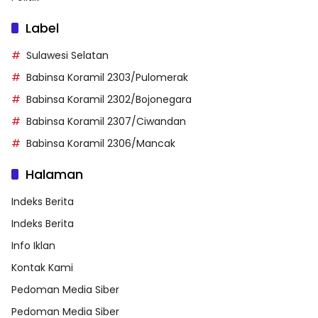
Label
Sulawesi Selatan
Babinsa Koramil 2303/Pulomerak
Babinsa Koramil 2302/Bojonegara
Babinsa Koramil 2307/Ciwandan
Babinsa Koramil 2306/Mancak
Halaman
Indeks Berita
Indeks Berita
Info Iklan
Kontak Kami
Pedoman Media Siber
Pedoman Media Siber