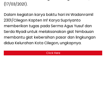
(17/03/2021).
Dalam kegiatan karya baktu hari ini Wadanramil
2301/Cilegon Kapten Inf Karya Supriyanto
memberikan tugas pada Serma Agus Yusuf dan
Serda Riyadi untuk melaksanakan giat himbauan
membantu giat kebersihan pasar dan lingkungan
didua Kelurahan Kota Cilegon, ungkapnya.
Click Here