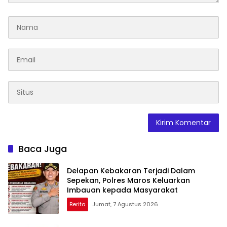
Baca Juga
Delapan Kebakaran Terjadi Dalam
Sepekan, Polres Maros Keluarkan
Imbauan kepada Masyarakat
Berita
Jumat, 7 Agustus 2026