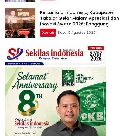
Pertama di Indonesia, Kabupaten
Takalar Gelar Malam Apresiasi dan
Inovasi Award 2026: Panggung
Penghargaan bagi Pelayan Publik
Daerah
Rabu, 5 Agustus 2026
Berprestasi