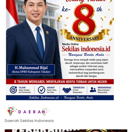
Daerah Sekilas Indonesia