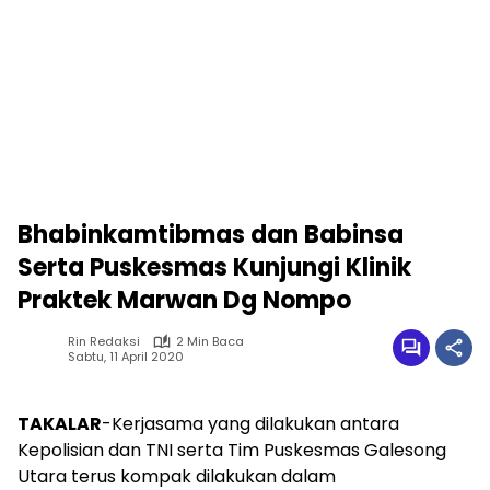
Bhabinkamtibmas dan Babinsa
Serta Puskesmas Kunjungi Klinik
Praktek Marwan Dg Nompo
Rin Redaksi
2 Min Baca
Sabtu, 11 April 2020
TAKALAR
-Kerjasama yang dilakukan antara
Kepolisian dan TNI serta Tim Puskesmas Galesong
Utara terus kompak dilakukan dalam