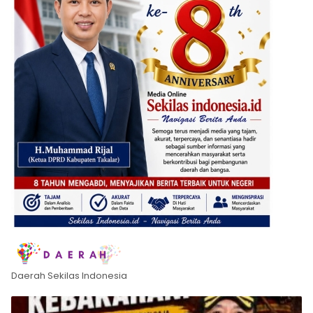
Daerah Sekilas Indonesia