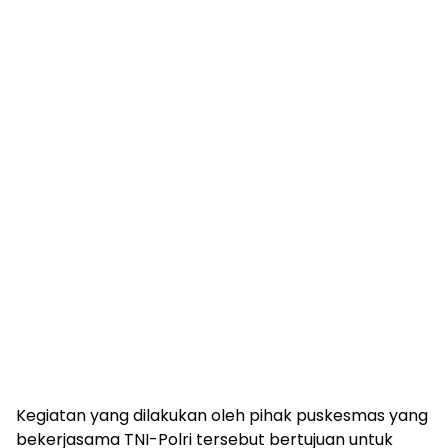
Kegiatan yang dilakukan oleh pihak puskesmas yang
bekerjasama TNI-Polri tersebut bertujuan untuk