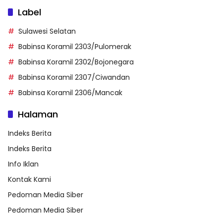
Label
Sulawesi Selatan
Babinsa Koramil 2303/Pulomerak
Babinsa Koramil 2302/Bojonegara
Babinsa Koramil 2307/Ciwandan
Babinsa Koramil 2306/Mancak
Halaman
Indeks Berita
Indeks Berita
Info Iklan
Kontak Kami
Pedoman Media Siber
Pedoman Media Siber