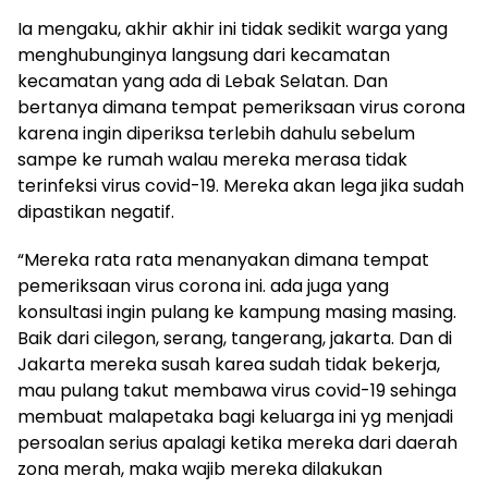
Ia mengaku, akhir akhir ini tidak sedikit warga yang
menghubunginya langsung dari kecamatan
kecamatan yang ada di Lebak Selatan. Dan
bertanya dimana tempat pemeriksaan virus corona
karena ingin diperiksa terlebih dahulu sebelum
sampe ke rumah walau mereka merasa tidak
terinfeksi virus covid-19. Mereka akan lega jika sudah
dipastikan negatif.
“Mereka rata rata menanyakan dimana tempat
pemeriksaan virus corona ini. ada juga yang
konsultasi ingin pulang ke kampung masing masing.
Baik dari cilegon, serang, tangerang, jakarta. Dan di
Jakarta mereka susah karea sudah tidak bekerja,
mau pulang takut membawa virus covid-19 sehinga
membuat malapetaka bagi keluarga ini yg menjadi
persoalan serius apalagi ketika mereka dari daerah
zona merah, maka wajib mereka dilakukan