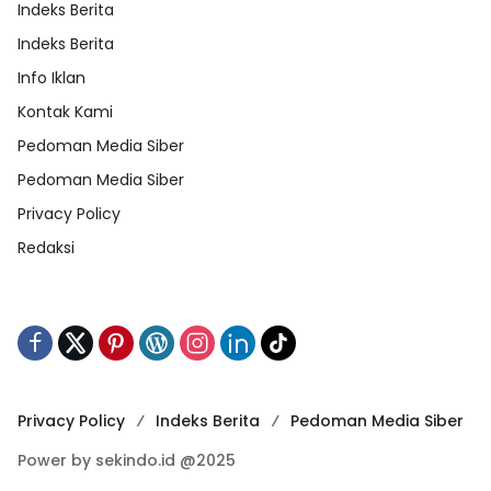
Indeks Berita
Indeks Berita
Info Iklan
Kontak Kami
Pedoman Media Siber
Pedoman Media Siber
Privacy Policy
Redaksi
Privacy Policy
Indeks Berita
Pedoman Media Siber
Power by sekindo.id @2025