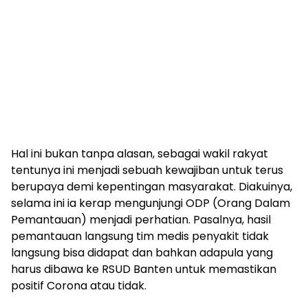
Hal ini bukan tanpa alasan, sebagai wakil rakyat
tentunya ini menjadi sebuah kewajiban untuk terus
berupaya demi kepentingan masyarakat. Diakuinya,
selama ini ia kerap mengunjungi ODP (Orang Dalam
Pemantauan) menjadi perhatian. Pasalnya, hasil
pemantauan langsung tim medis penyakit tidak
langsung bisa didapat dan bahkan adapula yang
harus dibawa ke RSUD Banten untuk memastikan
positif Corona atau tidak.