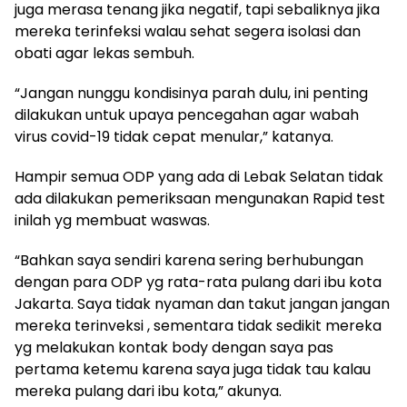
juga merasa tenang jika negatif, tapi sebaliknya jika
mereka terinfeksi walau sehat segera isolasi dan
obati agar lekas sembuh.
“Jangan nunggu kondisinya parah dulu, ini penting
dilakukan untuk upaya pencegahan agar wabah
virus covid-19 tidak cepat menular,” katanya.
Hampir semua ODP yang ada di Lebak Selatan tidak
ada dilakukan pemeriksaan mengunakan Rapid test
inilah yg membuat waswas.
“Bahkan saya sendiri karena sering berhubungan
dengan para ODP yg rata-rata pulang dari ibu kota
Jakarta. Saya tidak nyaman dan takut jangan jangan
mereka terinveksi , sementara tidak sedikit mereka
yg melakukan kontak body dengan saya pas
pertama ketemu karena saya juga tidak tau kalau
mereka pulang dari ibu kota,” akunya.