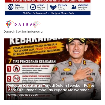
Daerah Sekilas Indonesia
Delapan Kebakaran Terjadi Dalam Sepekan, Polres
Maros Keluarkan Imbauan kepada Masyarakat
Jumat, 7 Agustus 2026