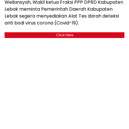
Weliansyah, Wakil ketua Fraksi PPP DPRD Kabupaten
Lebak meminta Pemerintah Daerah Kabupaten
Lebak segera menyediakan Alat Tes darah deteksi
anti bodi virus corona (Covid-19).
Click Here