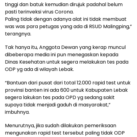
tinggi dan batuk kemudian dirujuk padahal belum
pasti terinveksi virus Corona.
Paling tidak dengan adanya alat ini tidak membuat
was was para petugas yang ada di RSUD Malingping,”
terangnya.
Tak hanya itu, Anggota Dewan yang kerap muncul
dibeberapa media ini pun menegaskan kepada
Dinas Kesehatan untuk segera melakukan tes pada
ODP yg ada di wilayah Lebak.
“Bantuan dari pusat dari total 12.000 rapid test untuk
provinsi banten ini ada 600 untuk Kabupaten Lebak
segera lakukan tes pada OPD yg sedang sakit
supaya tidak menjadi gaduh di masyarakat,”
imbuhnya.
Menurutnya, jika sudah dilakukan pemeriksaan
mengunakan rapid test tersebut paling tidak ODP