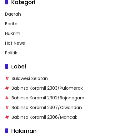
Kategori
Daerah
Berita
HuKrim
Hot News
Politik
Label
Sulawesi Selatan
Babinsa Koramil 2303/Pulomerak
Babinsa Koramil 2302/Bojonegara
Babinsa Koramil 2307/Ciwandan
Babinsa Koramil 2306/Mancak
Halaman