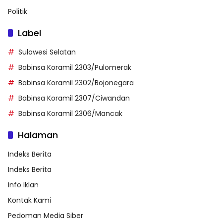
Politik
Label
Sulawesi Selatan
Babinsa Koramil 2303/Pulomerak
Babinsa Koramil 2302/Bojonegara
Babinsa Koramil 2307/Ciwandan
Babinsa Koramil 2306/Mancak
Halaman
Indeks Berita
Indeks Berita
Info Iklan
Kontak Kami
Pedoman Media Siber