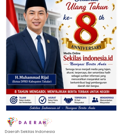
Daerah Sekilas Indonesia