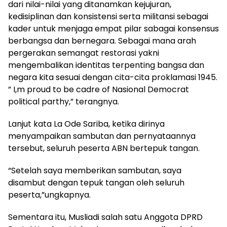
dari nilai-nilai yang ditanamkan kejujuran,
kedisiplinan dan konsistensi serta militansi sebagai
kader untuk menjaga empat pilar sabagai konsensus
berbangsa dan bernegara. Sebagai mana arah
pergerakan semangat restorasi yakni
mengembalikan identitas terpenting bangsa dan
negara kita sesuai dengan cita-cita proklamasi 1945.
” I,m proud to be cadre of Nasional Democrat
political parthy,” terangnya.
Lanjut kata La Ode Sariba, ketika dirinya
menyampaikan sambutan dan pernyataannya
tersebut, seluruh peserta ABN bertepuk tangan.
“Setelah saya memberikan sambutan, saya
disambut dengan tepuk tangan oleh seluruh
peserta,”ungkapnya.
Sementara itu, Musliadi salah satu Anggota DPRD