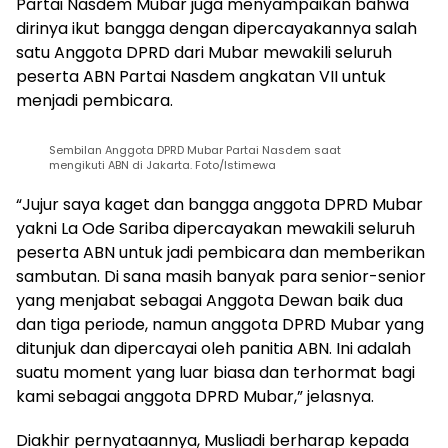
Partai Nasdem Mubar juga menyampaikan bahwa
dirinya ikut bangga dengan dipercayakannya salah
satu Anggota DPRD dari Mubar mewakili seluruh
peserta ABN Partai Nasdem angkatan VII untuk
menjadi pembicara.
Sembilan Anggota DPRD Mubar Partai Nasdem saat
mengikuti ABN di Jakarta. Foto/Istimewa
“Jujur saya kaget dan bangga anggota DPRD Mubar
yakni La Ode Sariba dipercayakan mewakili seluruh
peserta ABN untuk jadi pembicara dan memberikan
sambutan. Di sana masih banyak para senior-senior
yang menjabat sebagai Anggota Dewan baik dua
dan tiga periode, namun anggota DPRD Mubar yang
ditunjuk dan dipercayai oleh panitia ABN. Ini adalah
suatu moment yang luar biasa dan terhormat bagi
kami sebagai anggota DPRD Mubar,” jelasnya.
Diakhir pernyataannya, Musliadi berharap kepada