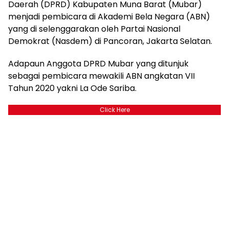
Daerah (DPRD) Kabupaten Muna Barat (Mubar)
menjadi pembicara di Akademi Bela Negara (ABN)
yang di selenggarakan oleh Partai Nasional
Demokrat (Nasdem) di Pancoran, Jakarta Selatan.
Adapaun Anggota DPRD Mubar yang ditunjuk
sebagai pembicara mewakili ABN angkatan VII
Tahun 2020 yakni La Ode Sariba.
Click Here