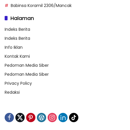
Babinsa Koramil 2306/Mancak
Halaman
Indeks Berita
Indeks Berita
Info Iklan
Kontak Kami
Pedoman Media Siber
Pedoman Media Siber
Privacy Policy
Redaksi