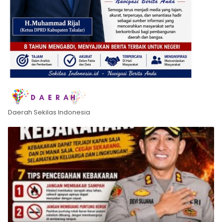
Daerah Sekilas Indonesia