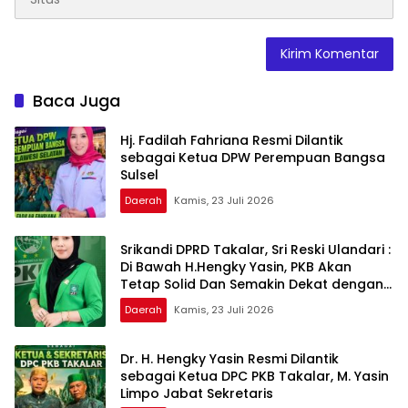
Baca Juga
Hj. Fadilah Fahriana Resmi Dilantik
sebagai Ketua DPW Perempuan Bangsa
Sulsel
Daerah
Kamis, 23 Juli 2026
Srikandi DPRD Takalar, Sri Reski Ulandari :
Di Bawah H.Hengky Yasin, PKB Akan
Tetap Solid Dan Semakin Dekat dengan
Rakyat
Daerah
Kamis, 23 Juli 2026
Dr. H. Hengky Yasin Resmi Dilantik
sebagai Ketua DPC PKB Takalar, M. Yasin
Limpo Jabat Sekretaris