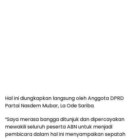
Hal ini diungkapkan langsung oleh Anggota DPRD
Partai Nasdem Mubar, La Ode Sariba.
“Saya merasa bangga ditunjuk dan dipercayakan
mewakili seluruh peserta ABN untuk menjadi
pembicara dalam hal ini menyampaikan sepatah