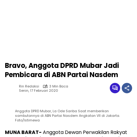
Bravo, Anggota DPRD Mubar Jadi
Pembicara di ABN Partai Nasdem
Rin Redaksi
3 Min Baca
Senin, 17 Februari 2020
Anggota DPRD Mubar, La Ode Sariba Saat memberikan
sambutannya di ABN Partai Nasdem Angkatan VII di Jakarta.
Foto/Istimewa
MUNA BARAT-
Anggota Dewan Perwakilan Rakyat