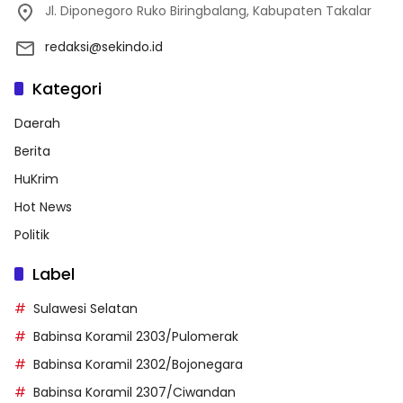
Jl. Diponegoro Ruko Biringbalang, Kabupaten Takalar
redaksi@sekindo.id
Kategori
Daerah
Berita
HuKrim
Hot News
Politik
Label
Sulawesi Selatan
Babinsa Koramil 2303/Pulomerak
Babinsa Koramil 2302/Bojonegara
Babinsa Koramil 2307/Ciwandan