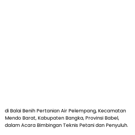
di Balai Benih Pertanian Air Pelempang, Kecamatan
Mendo Barat, Kabupaten Bangka, Provinsi Babel,
dalam Acara Bimbingan Teknis Petani dan Penyuluh.