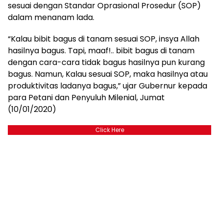
sesuai dengan Standar Oprasional Prosedur (SOP)
dalam menanam lada.
“Kalau bibit bagus di tanam sesuai SOP, insya Allah
hasilnya bagus. Tapi, maaf!.. bibit bagus di tanam
dengan cara-cara tidak bagus hasilnya pun kurang
bagus. Namun, Kalau sesuai SOP, maka hasilnya atau
produktivitas ladanya bagus,” ujar Gubernur kepada
para Petani dan Penyuluh Milenial, Jumat
(10/01/2020)
Click Here