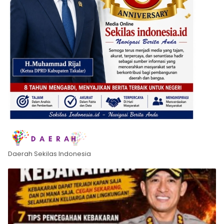
Daerah Sekilas Indonesia