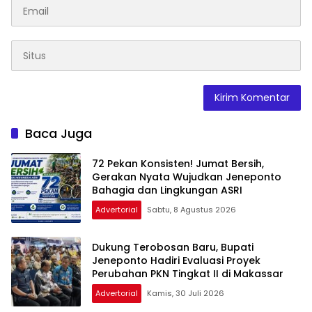
Baca Juga
72 Pekan Konsisten! Jumat Bersih,
Gerakan Nyata Wujudkan Jeneponto
Bahagia dan Lingkungan ASRI
Advertorial
Sabtu, 8 Agustus 2026
Dukung Terobosan Baru, Bupati
Jeneponto Hadiri Evaluasi Proyek
Perubahan PKN Tingkat II di Makassar
Advertorial
Kamis, 30 Juli 2026