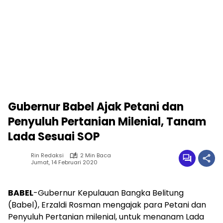
Gubernur Babel Ajak Petani dan
Penyuluh Pertanian Milenial, Tanam
Lada Sesuai SOP
Rin Redaksi
2 Min Baca
Jumat, 14 Februari 2020
BABEL
-Gubernur Kepulauan Bangka Belitung
(Babel), Erzaldi Rosman mengajak para Petani dan
Penyuluh Pertanian milenial, untuk menanam Lada