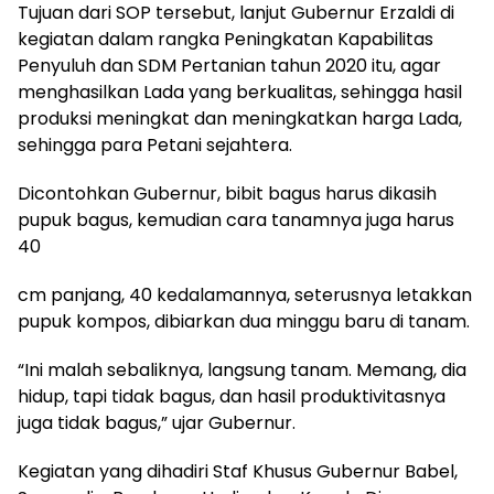
Tujuan dari SOP tersebut, lanjut Gubernur Erzaldi di
kegiatan dalam rangka Peningkatan Kapabilitas
Penyuluh dan SDM Pertanian tahun 2020 itu, agar
menghasilkan Lada yang berkualitas, sehingga hasil
produksi meningkat dan meningkatkan harga Lada,
sehingga para Petani sejahtera.
Dicontohkan Gubernur, bibit bagus harus dikasih
pupuk bagus, kemudian cara tanamnya juga harus
40
cm panjang, 40 kedalamannya, seterusnya letakkan
pupuk kompos, dibiarkan dua minggu baru di tanam.
“Ini malah sebaliknya, langsung tanam. Memang, dia
hidup, tapi tidak bagus, dan hasil produktivitasnya
juga tidak bagus,” ujar Gubernur.
Kegiatan yang dihadiri Staf Khusus Gubernur Babel,