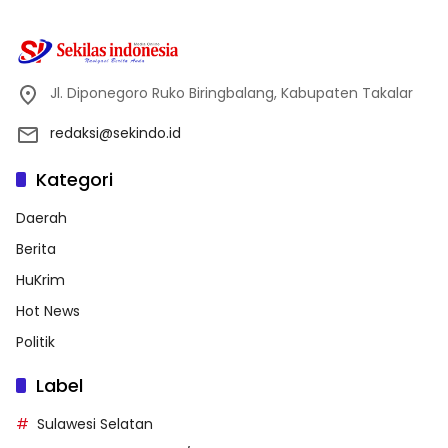
Jl. Diponegoro Ruko Biringbalang, Kabupaten Takalar
redaksi@sekindo.id
Kategori
Daerah
Berita
HuKrim
Hot News
Politik
Label
Sulawesi Selatan