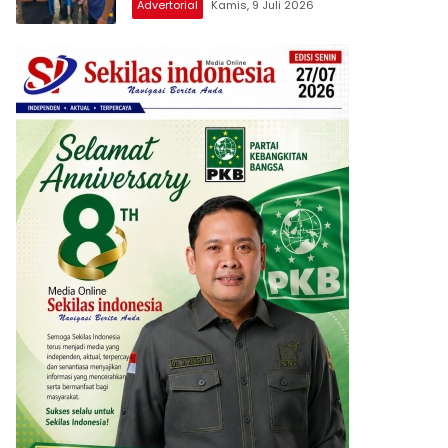
Advertorial
Kamis, 9 Juli 2026