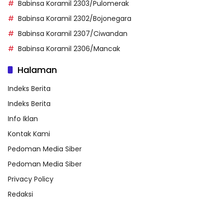
Babinsa Koramil 2303/Pulomerak
Babinsa Koramil 2302/Bojonegara
Babinsa Koramil 2307/Ciwandan
Babinsa Koramil 2306/Mancak
Halaman
Indeks Berita
Indeks Berita
Info Iklan
Kontak Kami
Pedoman Media Siber
Pedoman Media Siber
Privacy Policy
Redaksi