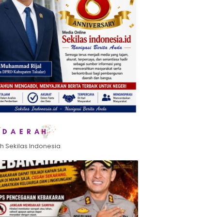
h Sekilas Indonesia