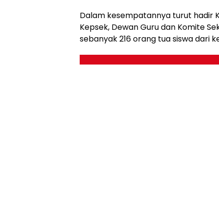
Dalam kesempatannya turut hadir Kep
Kepsek, Dewan Guru dan Komite Sek
sebanyak 216 orang tua siswa dari ke