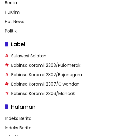
Berita
HuKrim
Hot News
Politik
Label
Sulawesi Selatan
Babinsa Koramil 2303/Pulomerak
Babinsa Koramil 2302/Bojonegara
Babinsa Koramil 2307/Ciwandan
Babinsa Koramil 2306/Mancak
Halaman
Indeks Berita
Indeks Berita