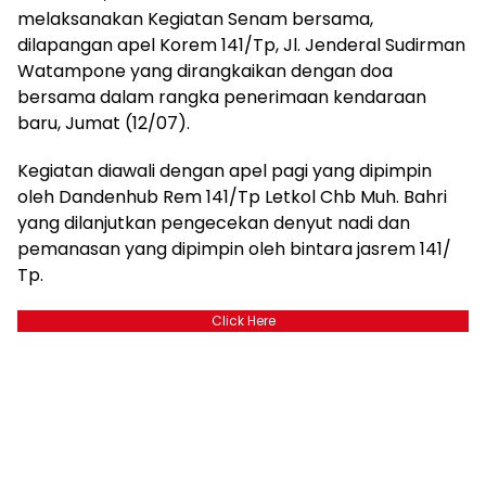
melaksanakan Kegiatan Senam bersama,
dilapangan apel Korem 141/Tp, Jl. Jenderal Sudirman
Watampone yang dirangkaikan dengan doa
bersama dalam rangka penerimaan kendaraan
baru, Jumat (12/07).
Kegiatan diawali dengan apel pagi yang dipimpin
oleh Dandenhub Rem 141/Tp Letkol Chb Muh. Bahri
yang dilanjutkan pengecekan denyut nadi dan
pemanasan yang dipimpin oleh bintara jasrem 141/
Tp.
Click Here