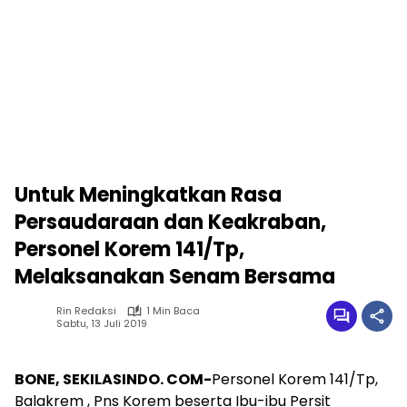
Untuk Meningkatkan Rasa
Persaudaraan dan Keakraban,
Personel Korem 141/Tp,
Melaksanakan Senam Bersama
Rin Redaksi
1 Min Baca
Sabtu, 13 Juli 2019
BONE, SEKILASINDO. COM-
Personel Korem 141/Tp,
Balakrem , Pns Korem beserta Ibu-ibu Persit