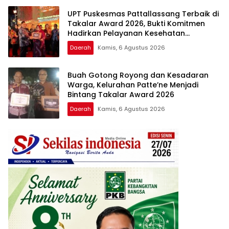
UPT Puskesmas Pattallassang Terbaik di
Takalar Award 2026, Bukti Komitmen
Hadirkan Pelayanan Kesehatan
Berkualitas
Daerah
Kamis, 6 Agustus 2026
Buah Gotong Royong dan Kesadaran
Warga, Kelurahan Patte’ne Menjadi
Bintang Takalar Award 2026
Daerah
Kamis, 6 Agustus 2026