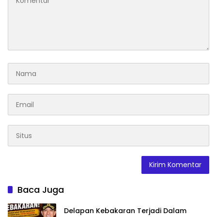
Baca Juga
Delapan Kebakaran Terjadi Dalam