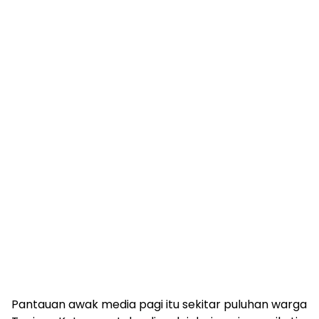
Pantauan awak media pagi itu sekitar puluhan warga