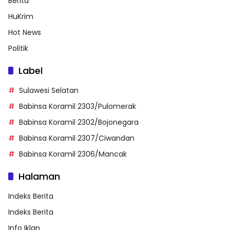
Berita
HuKrim
Hot News
Politik
Label
Sulawesi Selatan
Babinsa Koramil 2303/Pulomerak
Babinsa Koramil 2302/Bojonegara
Babinsa Koramil 2307/Ciwandan
Babinsa Koramil 2306/Mancak
Halaman
Indeks Berita
Indeks Berita
Info Iklan