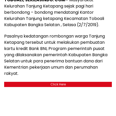
Kelurahan Tanjung Ketapang sejak pagi hari
berbondong – bondong mendatangi Kantor
Kelurahan Tanjung ketapang Kecamatan Toboali
Kabupaten Bangka Selatan , Selasa (2/7/2019).
Pasalnya kedatangan rombongan warga Tanjung
Ketapang tersebut untuk melakukan pembuatan
kartu kredit Bank BNI, Program pemerintah pusat
yang dilaksanakan pemerintah Kabupaten Bangka
Selatan untuk para penerima bantuan dana dari
Kementrian pekerjaan umum dan perumahan
rakyat.
Click Here