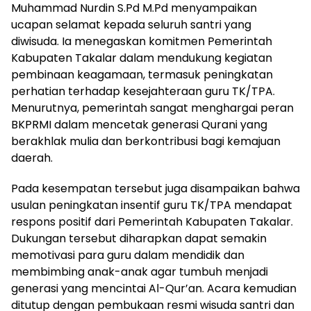
Muhammad Nurdin S.Pd M.Pd menyampaikan
ucapan selamat kepada seluruh santri yang
diwisuda. Ia menegaskan komitmen Pemerintah
Kabupaten Takalar dalam mendukung kegiatan
pembinaan keagamaan, termasuk peningkatan
perhatian terhadap kesejahteraan guru TK/TPA.
Menurutnya, pemerintah sangat menghargai peran
BKPRMI dalam mencetak generasi Qurani yang
berakhlak mulia dan berkontribusi bagi kemajuan
daerah.
Pada kesempatan tersebut juga disampaikan bahwa
usulan peningkatan insentif guru TK/TPA mendapat
respons positif dari Pemerintah Kabupaten Takalar.
Dukungan tersebut diharapkan dapat semakin
memotivasi para guru dalam mendidik dan
membimbing anak-anak agar tumbuh menjadi
generasi yang mencintai Al-Qur’an. Acara kemudian
ditutup dengan pembukaan resmi wisuda santri dan