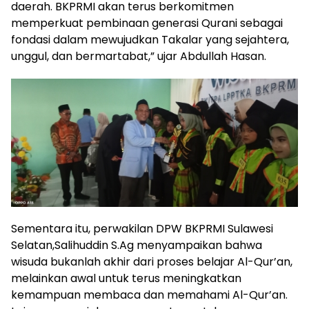
daerah. BKPRMI akan terus berkomitmen
memperkuat pembinaan generasi Qurani sebagai
fondasi dalam mewujudkan Takalar yang sejahtera,
unggul, dan bermartabat,” ujar Abdullah Hasan.
Sementara itu, perwakilan DPW BKPRMI Sulawesi
Selatan,Salihuddin S.Ag menyampaikan bahwa
wisuda bukanlah akhir dari proses belajar Al-Qur’an,
melainkan awal untuk terus meningkatkan
kemampuan membaca dan memahami Al-Qur’an.