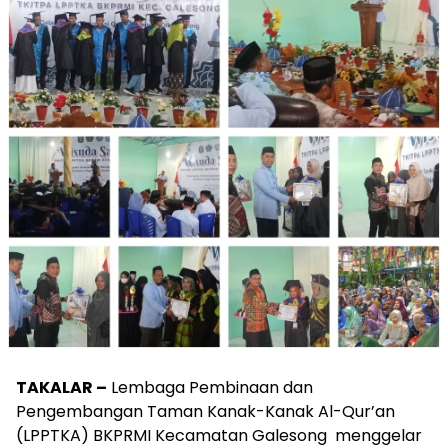
TAKALAR –
Lembaga Pembinaan dan
Pengembangan Taman Kanak-Kanak Al-Qur’an
(LPPTKA) BKPRMI Kecamatan Galesong menggelar