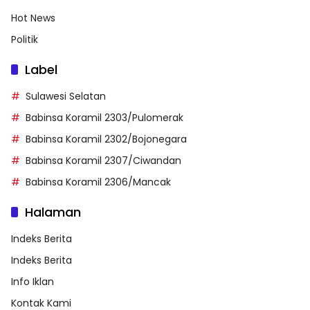
Hot News
Politik
Label
Sulawesi Selatan
Babinsa Koramil 2303/Pulomerak
Babinsa Koramil 2302/Bojonegara
Babinsa Koramil 2307/Ciwandan
Babinsa Koramil 2306/Mancak
Halaman
Indeks Berita
Indeks Berita
Info Iklan
Kontak Kami