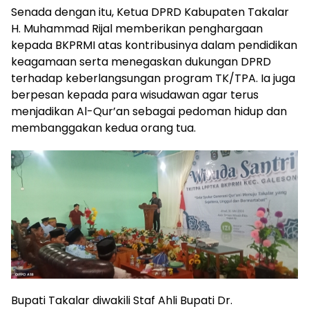
Senada dengan itu, Ketua DPRD Kabupaten Takalar
H. Muhammad Rijal memberikan penghargaan
kepada BKPRMI atas kontribusinya dalam pendidikan
keagamaan serta menegaskan dukungan DPRD
terhadap keberlangsungan program TK/TPA. Ia juga
berpesan kepada para wisudawan agar terus
menjadikan Al-Qur’an sebagai pedoman hidup dan
membanggakan kedua orang tua.
Bupati Takalar diwakili Staf Ahli Bupati Dr.