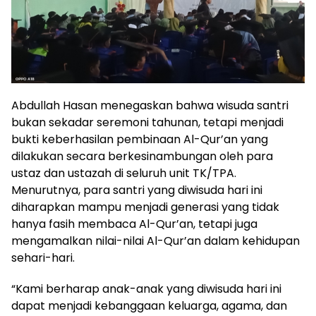
Abdullah Hasan menegaskan bahwa wisuda santri
bukan sekadar seremoni tahunan, tetapi menjadi
bukti keberhasilan pembinaan Al-Qur’an yang
dilakukan secara berkesinambungan oleh para
ustaz dan ustazah di seluruh unit TK/TPA.
Menurutnya, para santri yang diwisuda hari ini
diharapkan mampu menjadi generasi yang tidak
hanya fasih membaca Al-Qur’an, tetapi juga
mengamalkan nilai-nilai Al-Qur’an dalam kehidupan
sehari-hari.
“Kami berharap anak-anak yang diwisuda hari ini
dapat menjadi kebanggaan keluarga, agama, dan