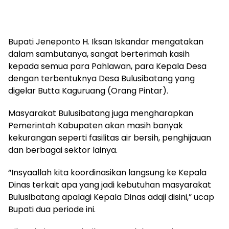
Bupati Jeneponto H. Iksan Iskandar mengatakan
dalam sambutanya, sangat berterimah kasih
kepada semua para Pahlawan, para Kepala Desa
dengan terbentuknya Desa Bulusibatang yang
digelar Butta Kaguruang (Orang Pintar).
Masyarakat Bulusibatang juga mengharapkan
Pemerintah Kabupaten akan masih banyak
kekurangan seperti fasilitas air bersih, penghijauan
dan berbagai sektor lainya.
“Insyaallah kita koordinasikan langsung ke Kepala
Dinas terkait apa yang jadi kebutuhan masyarakat
Bulusibatang apalagi Kepala Dinas adaji disini,” ucap
Bupati dua periode ini.