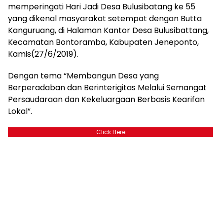
memperingati Hari Jadi Desa Bulusibatang ke 55
yang dikenal masyarakat setempat dengan Butta
Kanguruang, di Halaman Kantor Desa Bulusibattang,
Kecamatan Bontoramba, Kabupaten Jeneponto,
Kamis(27/6/2019).
Dengan tema “Membangun Desa yang
Berperadaban dan Berinterigitas Melalui Semangat
Persaudaraan dan Kekeluargaan Berbasis Kearifan
Lokal”.
Click Here