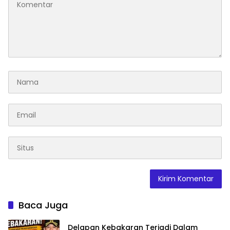
Baca Juga
Delapan Kebakaran Terjadi Dalam