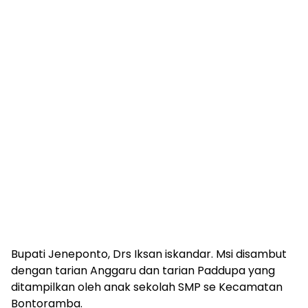
Bupati Jeneponto, Drs Iksan iskandar. Msi disambut
dengan tarian Anggaru dan tarian Paddupa yang
ditampilkan oleh anak sekolah SMP se Kecamatan
Bontoramba.