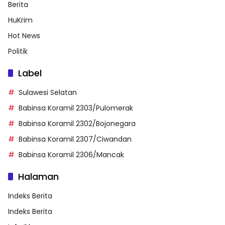
Berita
HuKrim
Hot News
Politik
Label
Sulawesi Selatan
Babinsa Koramil 2303/Pulomerak
Babinsa Koramil 2302/Bojonegara
Babinsa Koramil 2307/Ciwandan
Babinsa Koramil 2306/Mancak
Halaman
Indeks Berita
Indeks Berita